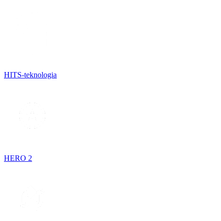
HITS-teknologia
HERO 2