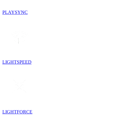
PLAYSYNC
LIGHTSPEED
LIGHTFORCE