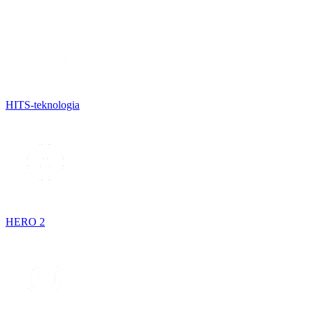
HITS-teknologia
HERO 2