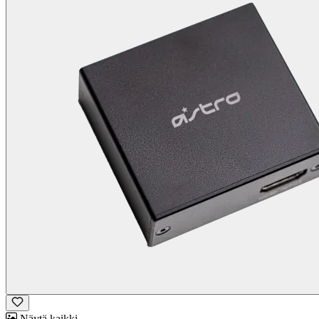
Näytä kaikki