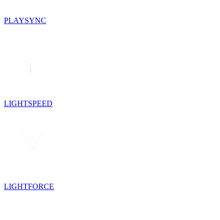
PLAYSYNC
LIGHTSPEED
LIGHTFORCE