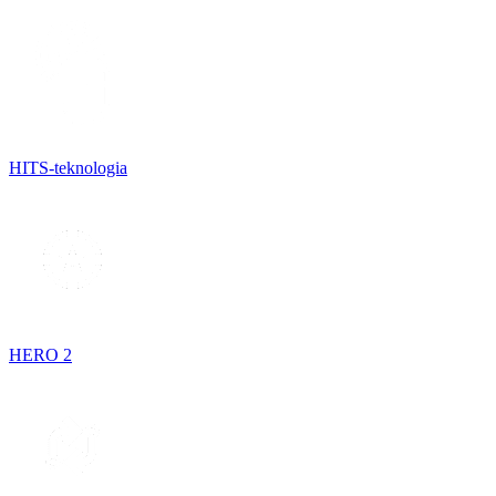
HITS-teknologia
HERO 2