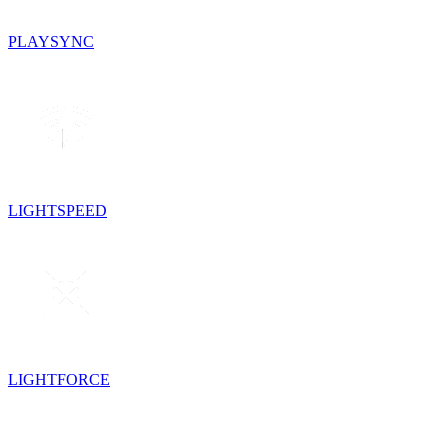
PLAYSYNC
LIGHTSPEED
LIGHTFORCE