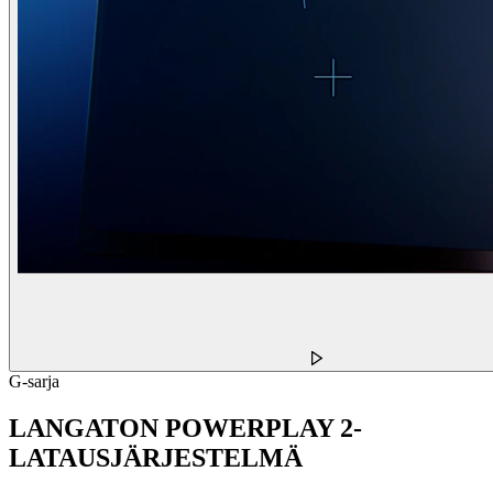
G-sarja
LANGATON POWERPLAY 2-
LATAUSJÄRJESTELMÄ