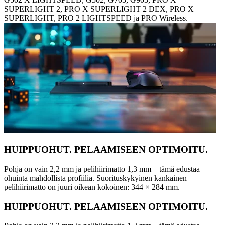
SUPERLIGHT 2, PRO X SUPERLIGHT 2 DEX, PRO X
SUPERLIGHT, PRO 2 LIGHTSPEED ja PRO Wireless.
HUIPPUOHUT. PELAAMISEEN OPTIMOITU.
Pohja on vain 2,2 mm ja pelihiirimatto 1,3 mm – tämä edustaa
ohuinta mahdollista profiilia. Suorituskykyinen kankainen
pelihiirimatto on juuri oikean kokoinen: 344 × 284 mm.
HUIPPUOHUT. PELAAMISEEN OPTIMOITU.