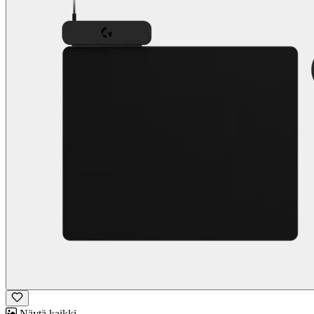
Näytä kaikki