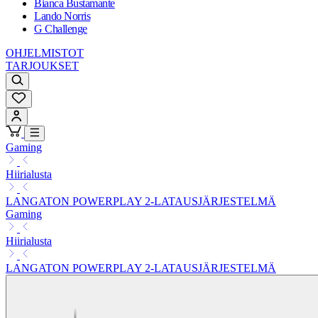
Bianca Bustamante
Lando Norris
G Challenge
OHJELMISTOT
TARJOUKSET
Gaming
Hiirialusta
LANGATON POWERPLAY 2-LATAUSJÄRJESTELMÄ
Gaming
Hiirialusta
LANGATON POWERPLAY 2-LATAUSJÄRJESTELMÄ