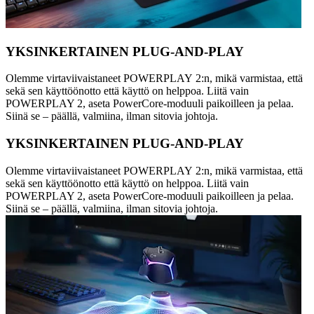
YKSINKERTAINEN PLUG-AND-PLAY
Olemme virtaviivaistaneet POWERPLAY 2:n, mikä varmistaa, että
sekä sen käyttöönotto että käyttö on helppoa. Liitä vain
POWERPLAY 2, aseta PowerCore-moduuli paikoilleen ja pelaa.
Siinä se – päällä, valmiina, ilman sitovia johtoja.
YKSINKERTAINEN PLUG-AND-PLAY
Olemme virtaviivaistaneet POWERPLAY 2:n, mikä varmistaa, että
sekä sen käyttöönotto että käyttö on helppoa. Liitä vain
POWERPLAY 2, aseta PowerCore-moduuli paikoilleen ja pelaa.
Siinä se – päällä, valmiina, ilman sitovia johtoja.