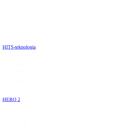
HITS-teknologia
HERO 2