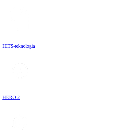
HITS-teknologia
HERO 2