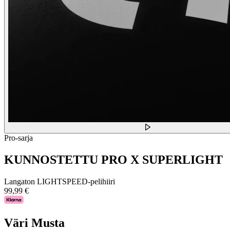
Pro-sarja
KUNNOSTETTU PRO X SUPERLIGHT
Langaton LIGHTSPEED-pelihiiri
99,99 €
Väri
Musta