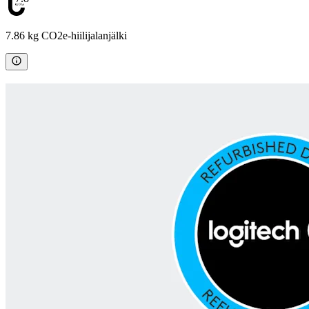
7.86 kg CO2e-hiilijalanjälki