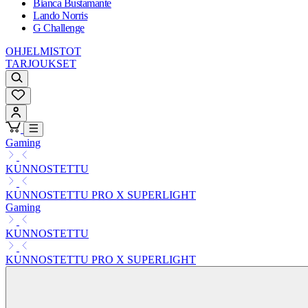
Bianca Bustamante
Lando Norris
G Challenge
OHJELMISTOT
TARJOUKSET
Gaming
KUNNOSTETTU
KUNNOSTETTU PRO X SUPERLIGHT
Gaming
KUNNOSTETTU
KUNNOSTETTU PRO X SUPERLIGHT