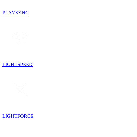
PLAYSYNC
LIGHTSPEED
LIGHTFORCE