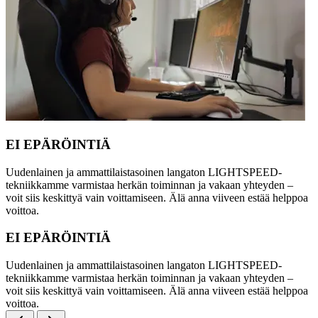
EI EPÄRÖINTIÄ
Uudenlainen ja ammattilaistasoinen langaton LIGHTSPEED-
tekniikkamme varmistaa herkän toiminnan ja vakaan yhteyden –
voit siis keskittyä vain voittamiseen. Älä anna viiveen estää helppoa
voittoa.
EI EPÄRÖINTIÄ
Uudenlainen ja ammattilaistasoinen langaton LIGHTSPEED-
tekniikkamme varmistaa herkän toiminnan ja vakaan yhteyden –
voit siis keskittyä vain voittamiseen. Älä anna viiveen estää helppoa
voittoa.