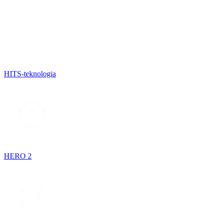
HITS-teknologia
HERO 2