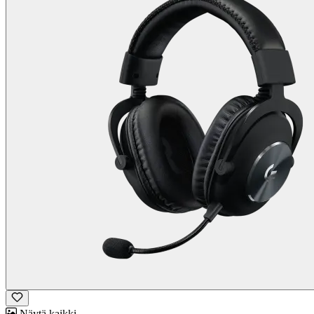
Näytä kaikki