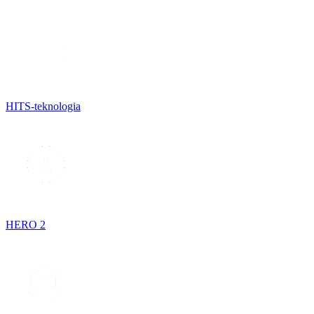
HITS-teknologia
HERO 2