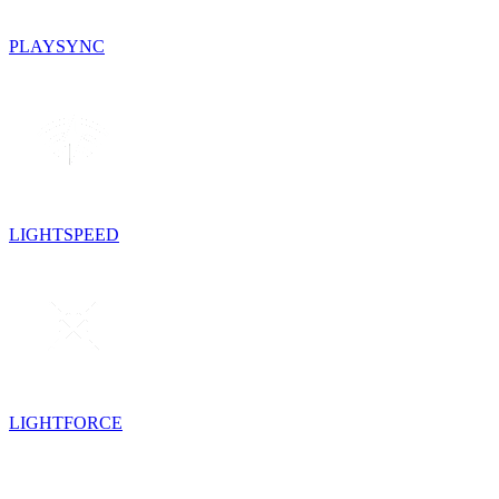
PLAYSYNC
LIGHTSPEED
LIGHTFORCE