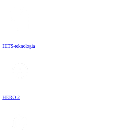
HITS-teknologia
HERO 2