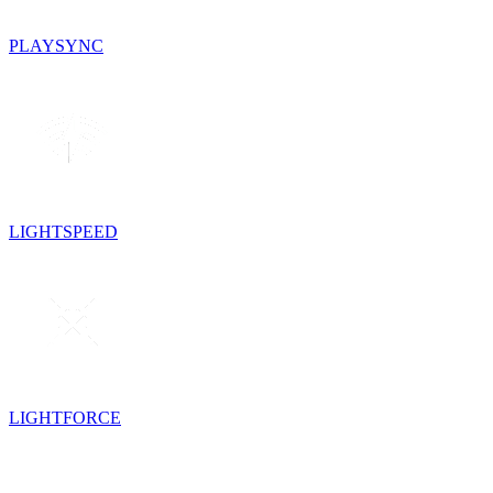
PLAYSYNC
LIGHTSPEED
LIGHTFORCE