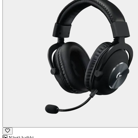
Näytä kaikki