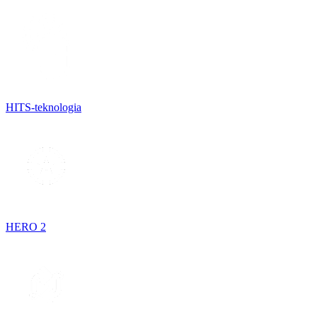
HITS-teknologia
HERO 2