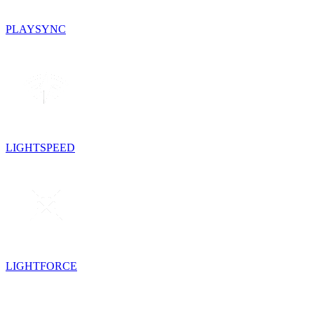
PLAYSYNC
LIGHTSPEED
LIGHTFORCE