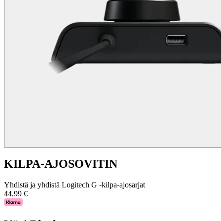
KILPA-AJOSOVITIN
Yhdistä ja yhdistä Logitech G -kilpa-ajosarjat
44,99 €