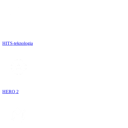
HITS-teknologia
HERO 2