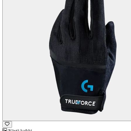
Näytä kaikki