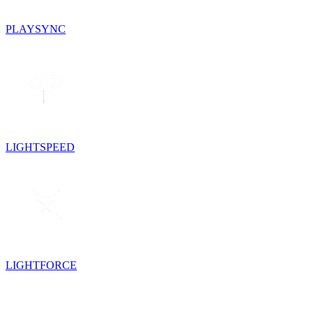
PLAYSYNC
LIGHTSPEED
LIGHTFORCE