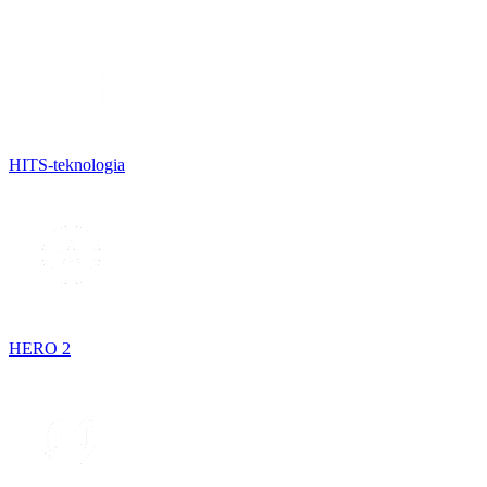
HITS-teknologia
HERO 2