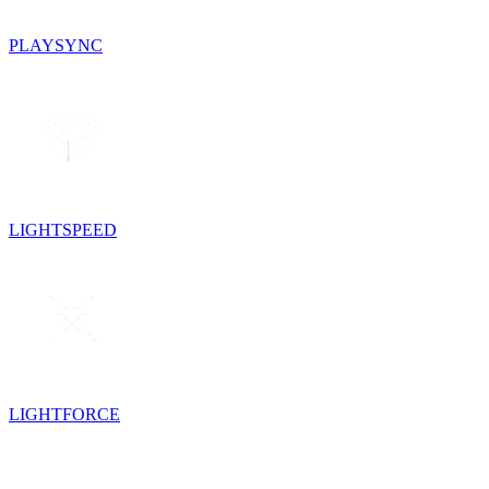
PLAYSYNC
LIGHTSPEED
LIGHTFORCE