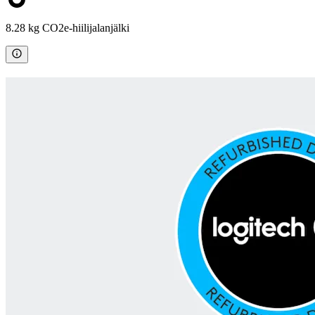
8.28 kg CO2e-hiilijalanjälki