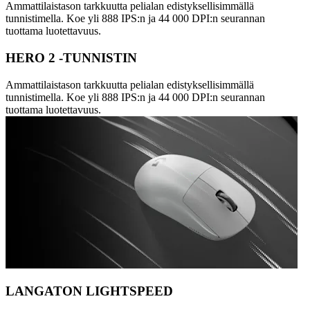
Ammattilaistason tarkkuutta pelialan edistyksellisimmällä
tunnistimella. Koe yli 888 IPS:n ja 44 000 DPI:n seurannan
tuottama luotettavuus.
HERO 2 -TUNNISTIN
Ammattilaistason tarkkuutta pelialan edistyksellisimmällä
tunnistimella. Koe yli 888 IPS:n ja 44 000 DPI:n seurannan
tuottama luotettavuus.
LANGATON LIGHTSPEED