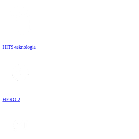
HITS-teknologia
HERO 2