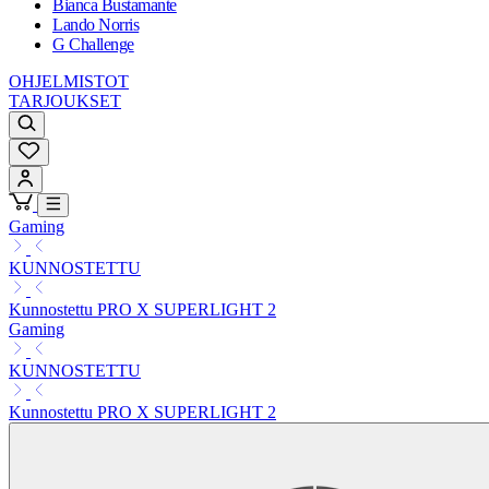
Bianca Bustamante
Lando Norris
G Challenge
OHJELMISTOT
TARJOUKSET
Gaming
KUNNOSTETTU
Kunnostettu PRO X SUPERLIGHT 2
Gaming
KUNNOSTETTU
Kunnostettu PRO X SUPERLIGHT 2