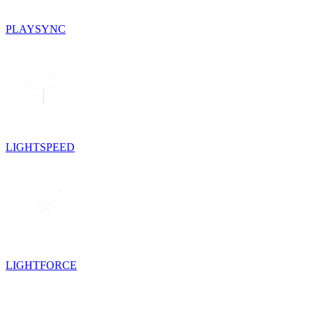
PLAYSYNC
LIGHTSPEED
LIGHTFORCE