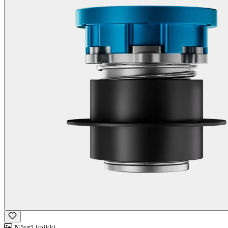
Näytä kaikki