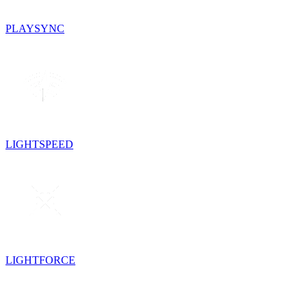
PLAYSYNC
LIGHTSPEED
LIGHTFORCE