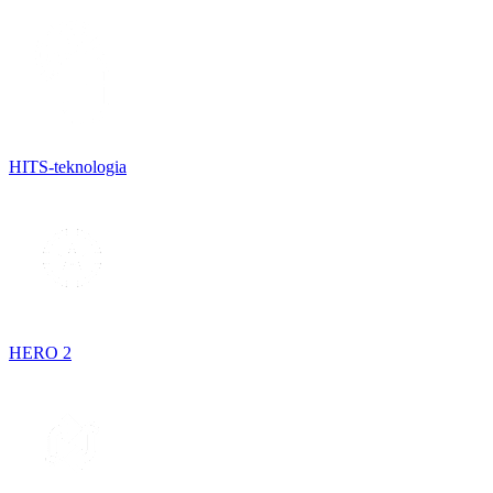
HITS-teknologia
HERO 2