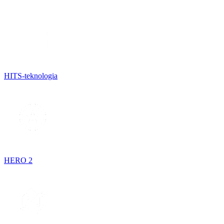
HITS-teknologia
HERO 2