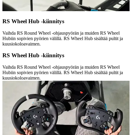
RS Wheel Hub -kiinnitys
Vaihda RS Round Wheel -ohjauspyörän ja muiden RS Wheel
Hubiin sopivien pyörien välillä. RS Wheel Hub sisältää pultit ja
kuusiokoloavaimen.
RS Wheel Hub -kiinnitys
Vaihda RS Round Wheel -ohjauspyörän ja muiden RS Wheel
Hubiin sopivien pyörien välillä. RS Wheel Hub sisältää pultit ja
kuusiokoloavaimen.