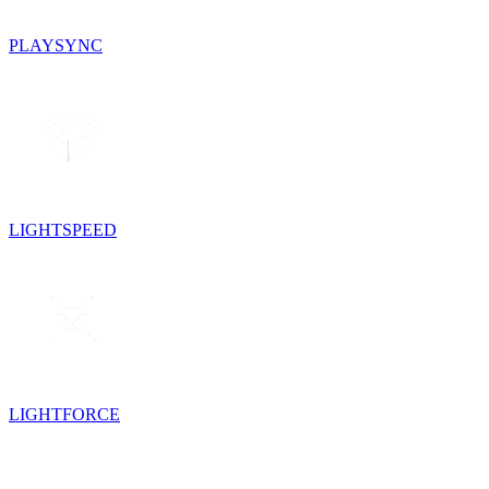
PLAYSYNC
LIGHTSPEED
LIGHTFORCE