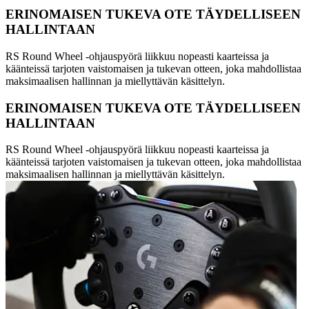
ERINOMAISEN TUKEVA OTE TÄYDELLISEEN
HALLINTAAN
RS Round Wheel -ohjauspyörä liikkuu nopeasti kaarteissa ja
käänteissä tarjoten vaistomaisen ja tukevan otteen, joka mahdollistaa
maksimaalisen hallinnan ja miellyttävän käsittelyn.
ERINOMAISEN TUKEVA OTE TÄYDELLISEEN
HALLINTAAN
RS Round Wheel -ohjauspyörä liikkuu nopeasti kaarteissa ja
käänteissä tarjoten vaistomaisen ja tukevan otteen, joka mahdollistaa
maksimaalisen hallinnan ja miellyttävän käsittelyn.