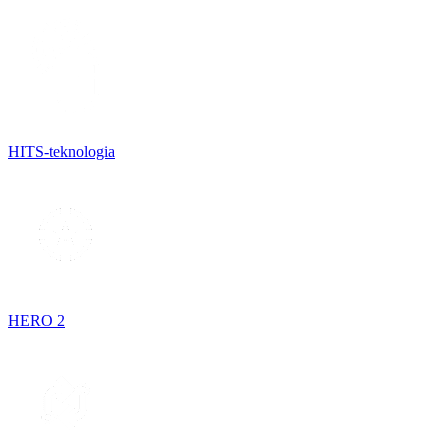
HITS-teknologia
HERO 2