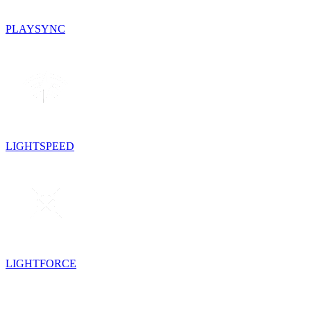
PLAYSYNC
LIGHTSPEED
LIGHTFORCE