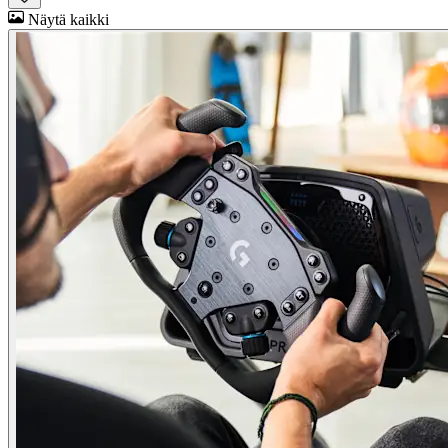
Näytä kaikki