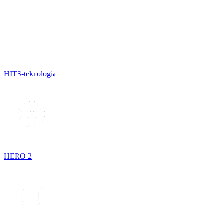
HITS-teknologia
HERO 2