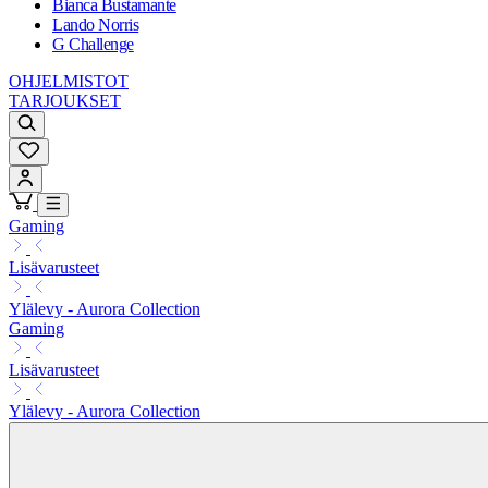
Bianca Bustamante
Lando Norris
G Challenge
OHJELMISTOT
TARJOUKSET
Gaming
Lisävarusteet
Ylälevy - Aurora Collection
Gaming
Lisävarusteet
Ylälevy - Aurora Collection