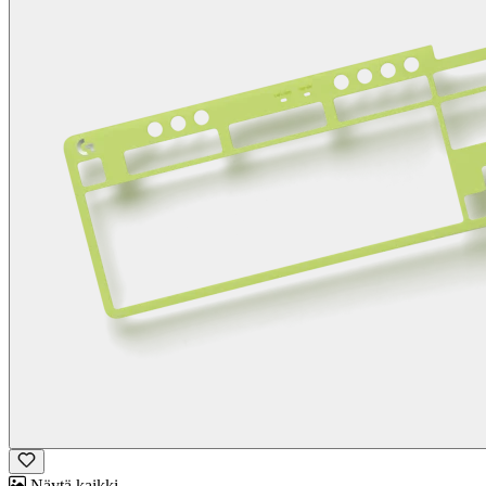
Näytä kaikki