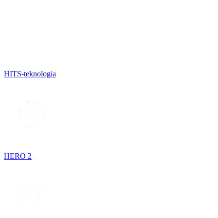
HITS-teknologia
HERO 2