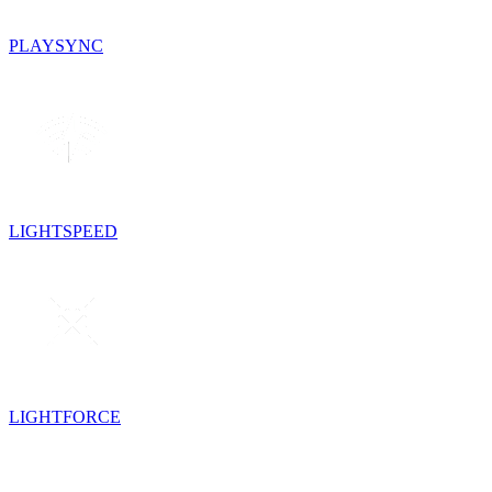
PLAYSYNC
LIGHTSPEED
LIGHTFORCE