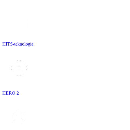
HITS-teknologia
HERO 2