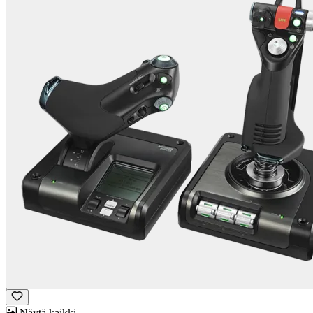
Näytä kaikki