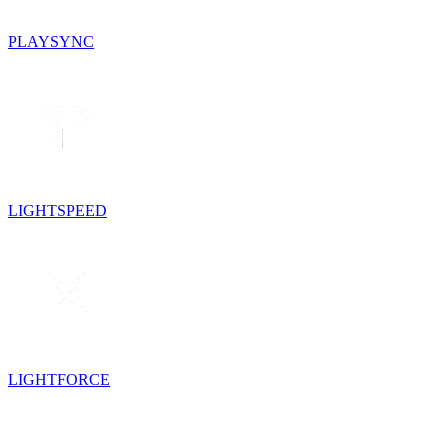
PLAYSYNC
LIGHTSPEED
LIGHTFORCE