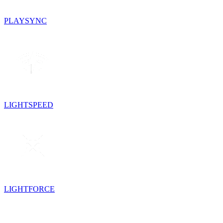
PLAYSYNC
LIGHTSPEED
LIGHTFORCE