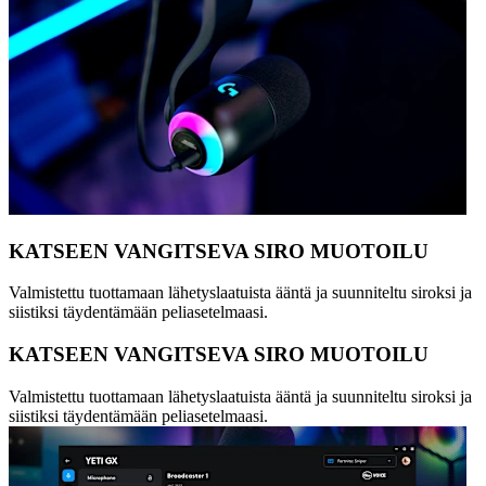
KATSEEN VANGITSEVA SIRO MUOTOILU
Valmistettu tuottamaan lähetyslaatuista ääntä ja suunniteltu siroksi ja
siistiksi täydentämään peliasetelmaasi.
KATSEEN VANGITSEVA SIRO MUOTOILU
Valmistettu tuottamaan lähetyslaatuista ääntä ja suunniteltu siroksi ja
siistiksi täydentämään peliasetelmaasi.