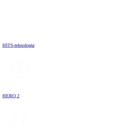
HITS-teknologia
HERO 2