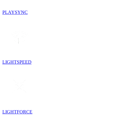
PLAYSYNC
LIGHTSPEED
LIGHTFORCE