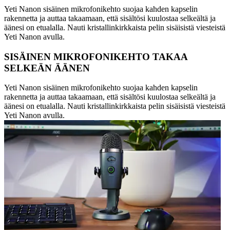
Yeti Nanon sisäinen mikrofonikehto suojaa kahden kapselin
rakennetta ja auttaa takaamaan, että sisältösi kuulostaa selkeältä ja
äänesi on etualalla. Nauti kristallinkirkkaista pelin sisäisistä viesteistä
Yeti Nanon avulla.
SISÄINEN MIKROFONIKEHTO TAKAA
SELKEÄN ÄÄNEN
Yeti Nanon sisäinen mikrofonikehto suojaa kahden kapselin
rakennetta ja auttaa takaamaan, että sisältösi kuulostaa selkeältä ja
äänesi on etualalla. Nauti kristallinkirkkaista pelin sisäisistä viesteistä
Yeti Nanon avulla.