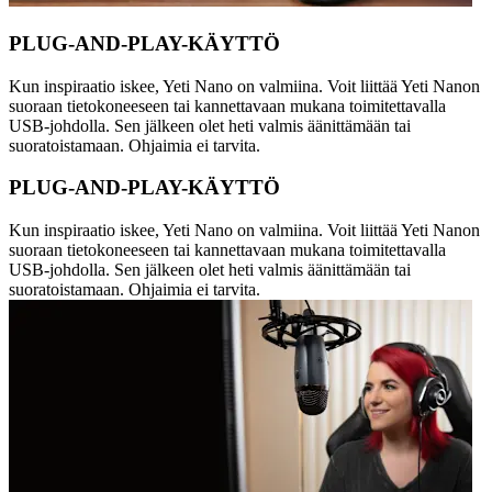
PLUG-AND-PLAY-KÄYTTÖ
Kun inspiraatio iskee, Yeti Nano on valmiina. Voit liittää Yeti Nanon
suoraan tietokoneeseen tai kannettavaan mukana toimitettavalla
USB-johdolla. Sen jälkeen olet heti valmis äänittämään tai
suoratoistamaan. Ohjaimia ei tarvita.
PLUG-AND-PLAY-KÄYTTÖ
Kun inspiraatio iskee, Yeti Nano on valmiina. Voit liittää Yeti Nanon
suoraan tietokoneeseen tai kannettavaan mukana toimitettavalla
USB-johdolla. Sen jälkeen olet heti valmis äänittämään tai
suoratoistamaan. Ohjaimia ei tarvita.