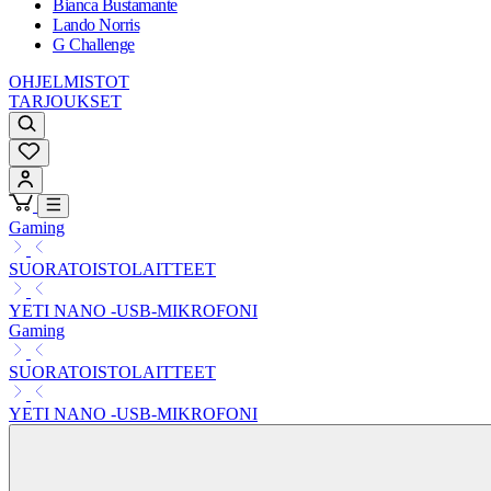
Bianca Bustamante
Lando Norris
G Challenge
OHJELMISTOT
TARJOUKSET
Gaming
SUORATOISTOLAITTEET
YETI NANO -USB-MIKROFONI
Gaming
SUORATOISTOLAITTEET
YETI NANO -USB-MIKROFONI