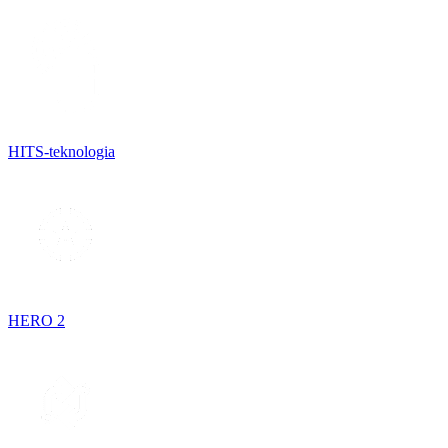
HITS-teknologia
HERO 2