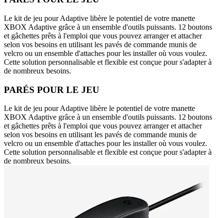
Le kit de jeu pour Adaptive libère le potentiel de votre manette
XBOX Adaptive grâce à un ensemble d'outils puissants. 12 boutons
et gâchettes prêts à l'emploi que vous pouvez arranger et attacher
selon vos besoins en utilisant les pavés de commande munis de
velcro ou un ensemble d'attaches pour les installer où vous voulez.
Cette solution personnalisable et flexible est conçue pour s'adapter à
de nombreux besoins.
PARÉS POUR LE JEU
Le kit de jeu pour Adaptive libère le potentiel de votre manette
XBOX Adaptive grâce à un ensemble d'outils puissants. 12 boutons
et gâchettes prêts à l'emploi que vous pouvez arranger et attacher
selon vos besoins en utilisant les pavés de commande munis de
velcro ou un ensemble d'attaches pour les installer où vous voulez.
Cette solution personnalisable et flexible est conçue pour s'adapter à
de nombreux besoins.