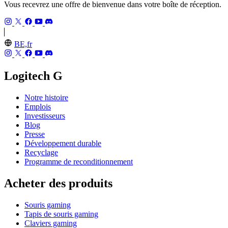
Vous recevrez une offre de bienvenue dans votre boîte de réception.
BE,fr
Logitech G
Notre histoire
Emplois
Investisseurs
Blog
Presse
Développement durable
Recyclage
Programme de reconditionnement
Acheter des produits
Souris gaming
Tapis de souris gaming
Claviers gaming