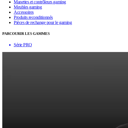
Manettes et contrôleurs gaming
Meubles gaming
Accessoires
Produits reconditionnés
Pièces de rechange pour le gaming
PARCOURIR LES GAMMES
Série PRO