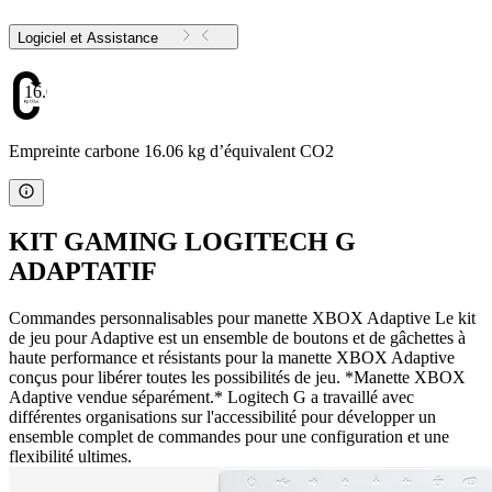
Logiciel et Assistance
16.06
Empreinte carbone 16.06 kg d’équivalent CO2
KIT GAMING LOGITECH G
ADAPTATIF
Commandes personnalisables pour manette XBOX Adaptive Le kit
de jeu pour Adaptive est un ensemble de boutons et de gâchettes à
haute performance et résistants pour la manette XBOX Adaptive
conçus pour libérer toutes les possibilités de jeu. *Manette XBOX
Adaptive vendue séparément.* Logitech G a travaillé avec
différentes organisations sur l'accessibilité pour développer un
ensemble complet de commandes pour une configuration et une
flexibilité ultimes.