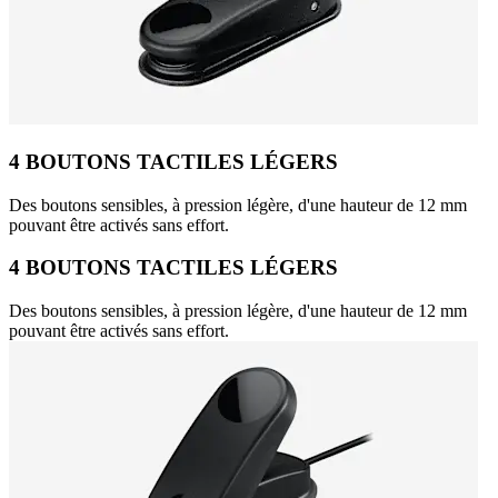
4 BOUTONS TACTILES LÉGERS
Des boutons sensibles, à pression légère, d'une hauteur de 12 mm
pouvant être activés sans effort.
4 BOUTONS TACTILES LÉGERS
Des boutons sensibles, à pression légère, d'une hauteur de 12 mm
pouvant être activés sans effort.