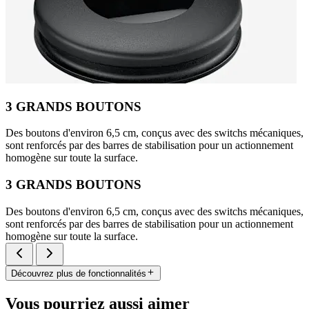
3 GRANDS BOUTONS
Des boutons d'environ 6,5 cm, conçus avec des switchs mécaniques,
sont renforcés par des barres de stabilisation pour un actionnement
homogène sur toute la surface.
3 GRANDS BOUTONS
Des boutons d'environ 6,5 cm, conçus avec des switchs mécaniques,
sont renforcés par des barres de stabilisation pour un actionnement
homogène sur toute la surface.
Découvrez plus de fonctionnalités
Vous pourriez aussi aimer