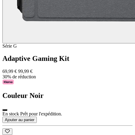
Série G
Adaptive Gaming Kit
69,99 €
99,99 €
30% de réduction
Couleur
Noir
En stock Prêt pour l'expédition.
Ajouter au panier