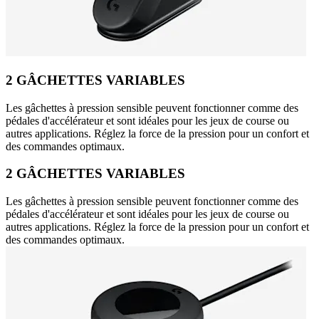
2 GÂCHETTES VARIABLES
Les gâchettes à pression sensible peuvent fonctionner comme des
pédales d'accélérateur et sont idéales pour les jeux de course ou
autres applications. Réglez la force de la pression pour un confort et
des commandes optimaux.
2 GÂCHETTES VARIABLES
Les gâchettes à pression sensible peuvent fonctionner comme des
pédales d'accélérateur et sont idéales pour les jeux de course ou
autres applications. Réglez la force de la pression pour un confort et
des commandes optimaux.