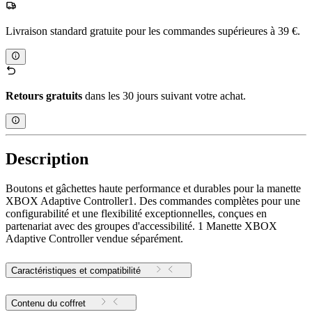
Livraison standard gratuite pour les commandes supérieures à 39 €.
Retours gratuits
dans les 30 jours suivant votre achat.
Description
Boutons et gâchettes haute performance et durables pour la manette
XBOX Adaptive Controller1. Des commandes complètes pour une
configurabilité et une flexibilité exceptionnelles, conçues en
partenariat avec des groupes d'accessibilité. 1 Manette XBOX
Adaptive Controller vendue séparément.
Caractéristiques et compatibilité
Contenu du coffret