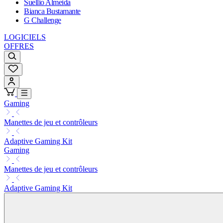
Suellio Almeida
Bianca Bustamante
G Challenge
LOGICIELS
OFFRES
Gaming
Manettes de jeu et contrôleurs
Adaptive Gaming Kit
Gaming
Manettes de jeu et contrôleurs
Adaptive Gaming Kit