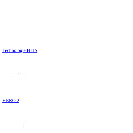
Technologie HITS
HERO 2