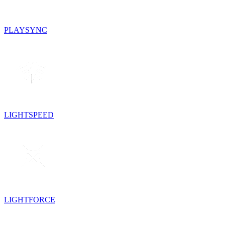
PLAYSYNC
LIGHTSPEED
LIGHTFORCE