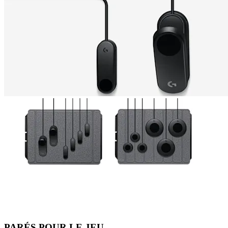
PARÉS POUR LE JEU