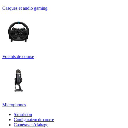
Casques et audio gaming
Volants de course
Microphones
Simulation
Configurateur de course
Caméras et éclairage