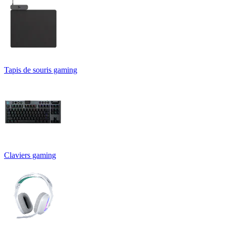
Tapis de souris gaming
Claviers gaming