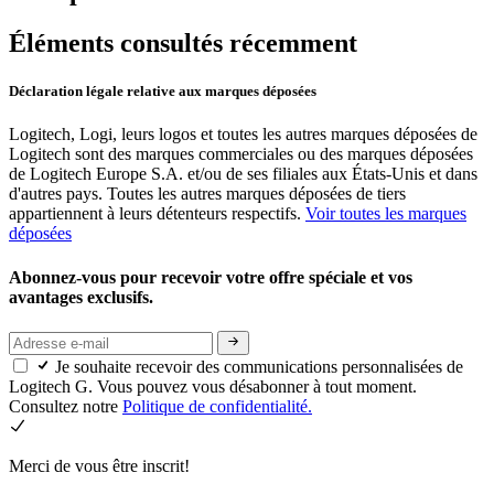
Éléments consultés récemment
Déclaration légale relative aux marques déposées
Logitech, Logi, leurs logos et toutes les autres marques déposées de
Logitech sont des marques commerciales ou des marques déposées
de Logitech Europe S.A. et/ou de ses filiales aux États-Unis et dans
d'autres pays. Toutes les autres marques déposées de tiers
appartiennent à leurs détenteurs respectifs.
Voir toutes les marques
déposées
Abonnez-vous pour recevoir votre offre spéciale et vos
avantages exclusifs.
Je souhaite recevoir des communications personnalisées de
Logitech G. Vous pouvez vous désabonner à tout moment.
Consultez notre
Politique de confidentialité.
Merci de vous être inscrit!