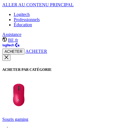
ALLER AU CONTENU PRINCIPAL
Logitech
Professionnels
Éducation
Assistance
BE,fr
ACHETER
ACHETER
ACHETER PAR CATÉGORIE
Souris gaming