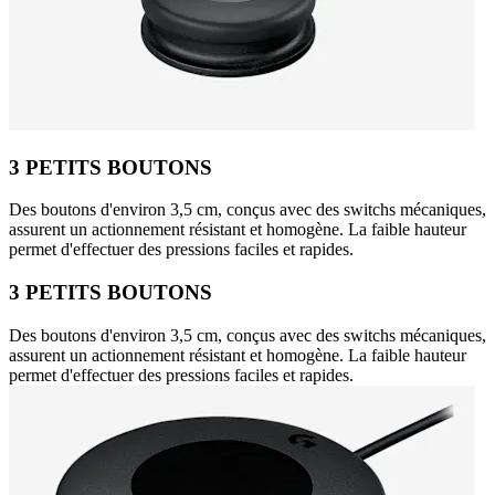
3 PETITS BOUTONS
Des boutons d'environ 3,5 cm, conçus avec des switchs mécaniques,
assurent un actionnement résistant et homogène. La faible hauteur
permet d'effectuer des pressions faciles et rapides.
3 PETITS BOUTONS
Des boutons d'environ 3,5 cm, conçus avec des switchs mécaniques,
assurent un actionnement résistant et homogène. La faible hauteur
permet d'effectuer des pressions faciles et rapides.