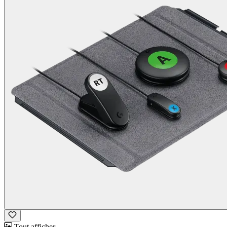
Tout afficher