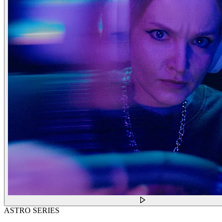
ASTRO SERIES