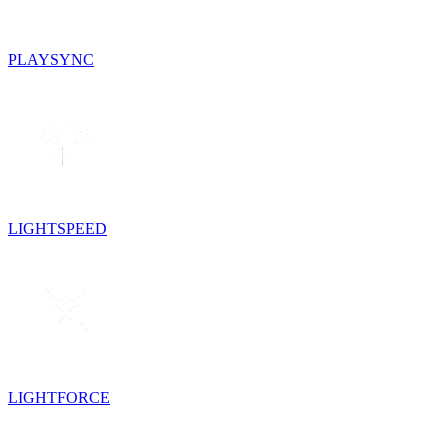
PLAYSYNC
LIGHTSPEED
LIGHTFORCE