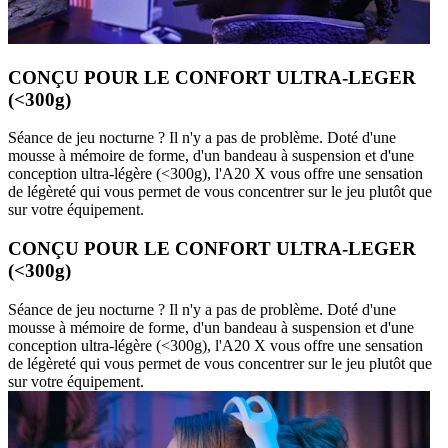
CONÇU POUR LE CONFORT ULTRA-LEGER
(<300g)
Séance de jeu nocturne ? Il n'y a pas de problème. Doté d'une
mousse à mémoire de forme, d'un bandeau à suspension et d'une
conception ultra-légère (<300g), l'A20 X vous offre une sensation
de légèreté qui vous permet de vous concentrer sur le jeu plutôt que
sur votre équipement.
CONÇU POUR LE CONFORT ULTRA-LEGER
(<300g)
Séance de jeu nocturne ? Il n'y a pas de problème. Doté d'une
mousse à mémoire de forme, d'un bandeau à suspension et d'une
conception ultra-légère (<300g), l'A20 X vous offre une sensation
de légèreté qui vous permet de vous concentrer sur le jeu plutôt que
sur votre équipement.