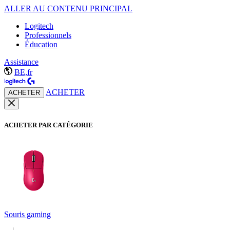
ALLER AU CONTENU PRINCIPAL
Logitech
Professionnels
Éducation
Assistance
BE,fr
ACHETER
ACHETER
ACHETER PAR CATÉGORIE
Souris gaming