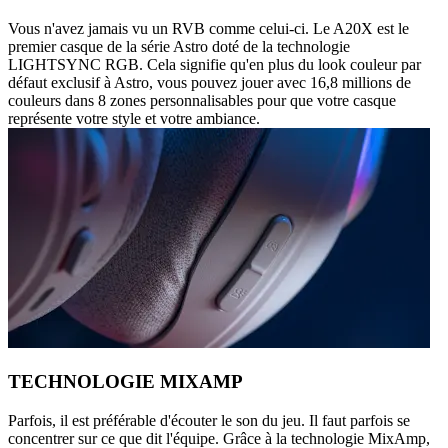
Vous n'avez jamais vu un RVB comme celui-ci. Le A20X est le
premier casque de la série Astro doté de la technologie
LIGHTSYNC RGB. Cela signifie qu'en plus du look couleur par
défaut exclusif à Astro, vous pouvez jouer avec 16,8 millions de
couleurs dans 8 zones personnalisables pour que votre casque
représente votre style et votre ambiance.
TECHNOLOGIE MIXAMP
Parfois, il est préférable d'écouter le son du jeu. Il faut parfois se
concentrer sur ce que dit l'équipe. Grâce à la technologie MixAmp,