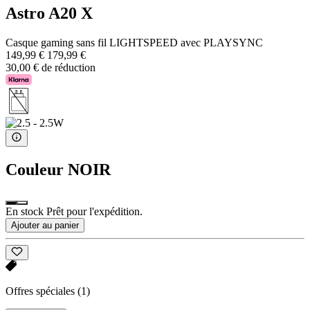
Astro A20 X
Casque gaming sans fil LIGHTSPEED avec PLAYSYNC
149,99 €
179,99 €
30,00 € de réduction
Couleur
NOIR
En stock Prêt pour l'expédition.
Ajouter au panier
Offres spéciales
(1)