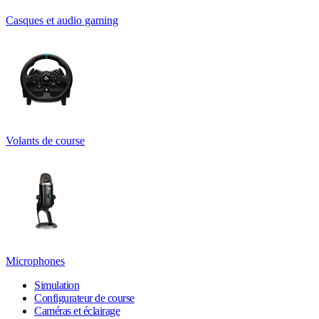
Casques et audio gaming
Volants de course
Microphones
Simulation
Configurateur de course
Caméras et éclairage