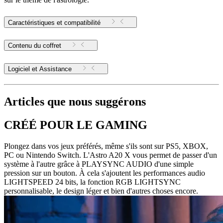
Caractéristiques et compatibilité
Contenu du coffret
Logiciel et Assistance
Articles que nous suggérons
CRÉÉ POUR LE GAMING
Plongez dans vos jeux préférés, même s'ils sont sur PS5, XBOX,
PC ou Nintendo Switch. L'Astro A20 X vous permet de passer d'un
système à l'autre grâce à PLAYSYNC AUDIO d'une simple
pression sur un bouton. À cela s'ajoutent les performances audio
LIGHTSPEED 24 bits, la fonction RGB LIGHTSYNC
personnalisable, le design léger et bien d'autres choses encore.