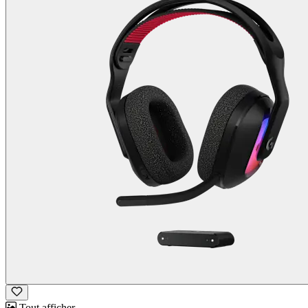
Tout afficher