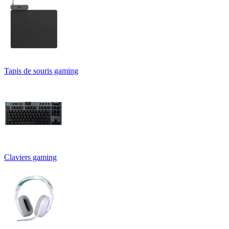
Tapis de souris gaming
Claviers gaming