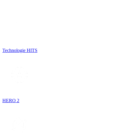
Technologie HITS
HERO 2