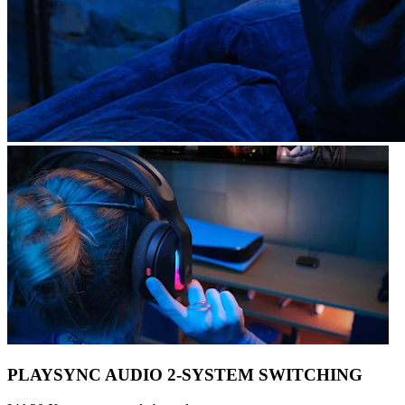
PLAYSYNC AUDIO 2-SYSTEM SWITCHING