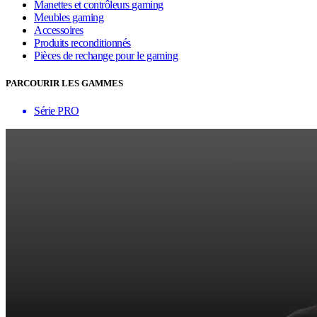
Manettes et contrôleurs gaming
Meubles gaming
Accessoires
Produits reconditionnés
Pièces de rechange pour le gaming
PARCOURIR LES GAMMES
Série PRO