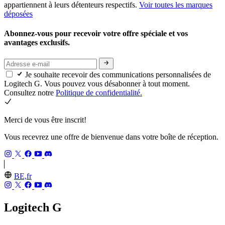
appartiennent à leurs détenteurs respectifs.
Voir toutes les marques
déposées
Abonnez-vous pour recevoir votre offre spéciale et vos
avantages exclusifs.
Je souhaite recevoir des communications personnalisées de
Logitech G. Vous pouvez vous désabonner à tout moment.
Consultez notre
Politique de confidentialité.
Merci de vous être inscrit!
Vous recevrez une offre de bienvenue dans votre boîte de réception.
BE,fr
Logitech G