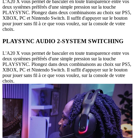
L'A20 X vous permet de basculer en toute transparence entre vos
deux systèmes préférés d'une simple pression sur la touche
PLAYSYNC. Plongez dans deux combinaisons au choix sur PS5,
XBOX, PC et Nintendo Switch. Il suffit d'appuyer sur le bouton
pour jouer sans fil à ce que vous voulez, sur la console de votre
choix.
PLAYSYNC AUDIO 2-SYSTEM SWITCHING
L'A20 X vous permet de basculer en toute transparence entre vos
deux systèmes préférés d'une simple pression sur la touche
PLAYSYNC. Plongez dans deux combinaisons au choix sur PS5,
XBOX, PC et Nintendo Switch. Il suffit d'appuyer sur le bouton
pour jouer sans fil à ce que vous voulez, sur la console de votre
choix.