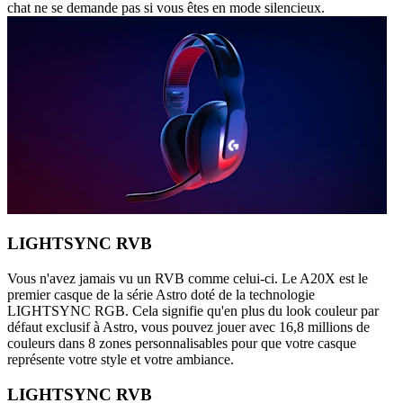
chat ne se demande pas si vous êtes en mode silencieux.
LIGHTSYNC RVB
Vous n'avez jamais vu un RVB comme celui-ci. Le A20X est le
premier casque de la série Astro doté de la technologie
LIGHTSYNC RGB. Cela signifie qu'en plus du look couleur par
défaut exclusif à Astro, vous pouvez jouer avec 16,8 millions de
couleurs dans 8 zones personnalisables pour que votre casque
représente votre style et votre ambiance.
LIGHTSYNC RVB