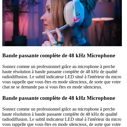
Bande passante complète de 48 kHz Microphone
Sonnez comme un professionnel grâce au microphone à perche
haute résolution à bande passante complète de 48 kHz de qualité
radiodiffusion. Le subtil indicateur LED situé à l'intérieur du micro
vous rappelle que vous êtes en mode silencieux, de sorte que votre
chat ne se demande pas si vous êtes en mode silencieux.
Bande passante complète de 48 kHz Microphone
Sonnez comme un professionnel grâce au microphone à perche
haute résolution à bande passante complète de 48 kHz de qualité
radiodiffusion. Le subtil indicateur LED situé à l'intérieur du micro
vous rappelle que vous êtes en mode silencieux, de sorte que votre