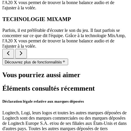
l'A20 X vous permet de trouver la bonne balance audio et de
l'ajuster à la volée.
TECHNOLOGIE MIXAMP
Parfois, il est préférable d'écouter le son du jeu. Il faut parfois se
concentrer sur ce que dit l'équipe. Grâce à la technologie MixAmp,
l'A20 X vous permet de trouver la bonne balance audio et de
l'ajuster à la volée.
Découvrez plus de fonctionnalités
Vous pourriez aussi aimer
Éléments consultés récemment
Déclaration légale relative aux marques déposées
Logitech, Logi, leurs logos et toutes les autres marques déposées de
Logitech sont des marques commerciales ou des marques déposées
de Logitech Europe S.A. et/ou de ses filiales aux États-Unis et dans
d'autres pays. Toutes les autres marques déposées de tiers