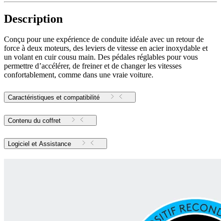
Description
Conçu pour une expérience de conduite idéale avec un retour de
force à deux moteurs, des leviers de vitesse en acier inoxydable et
un volant en cuir cousu main. Des pédales réglables pour vous
permettre d’accélérer, de freiner et de changer les vitesses
confortablement, comme dans une vraie voiture.
Caractéristiques et compatibilité
Contenu du coffret
Logiciel et Assistance