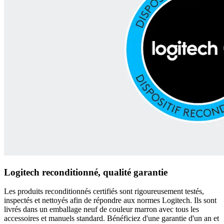
Logitech reconditionné, qualité garantie
Les produits reconditionnés certifiés sont rigoureusement testés,
inspectés et nettoyés afin de répondre aux normes Logitech. Ils sont
livrés dans un emballage neuf de couleur marron avec tous les
accessoires et manuels standard. Bénéficiez d'une garantie d'un an et