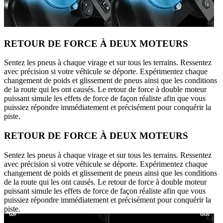
RETOUR DE FORCE À DEUX MOTEURS
Sentez les pneus à chaque virage et sur tous les terrains. Ressentez
avec précision si votre véhicule se déporte. Expérimentez chaque
changement de poids et glissement de pneus ainsi que les conditions
de la route qui les ont causés. Le retour de force à double moteur
puissant simule les effets de force de façon réaliste afin que vous
puissiez répondre immédiatement et précisément pour conquérir la
piste.
RETOUR DE FORCE À DEUX MOTEURS
Sentez les pneus à chaque virage et sur tous les terrains. Ressentez
avec précision si votre véhicule se déporte. Expérimentez chaque
changement de poids et glissement de pneus ainsi que les conditions
de la route qui les ont causés. Le retour de force à double moteur
puissant simule les effets de force de façon réaliste afin que vous
puissiez répondre immédiatement et précisément pour conquérir la
piste.