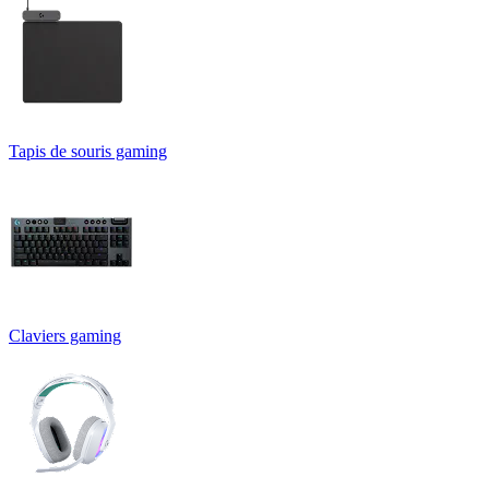
Tapis de souris gaming
Claviers gaming