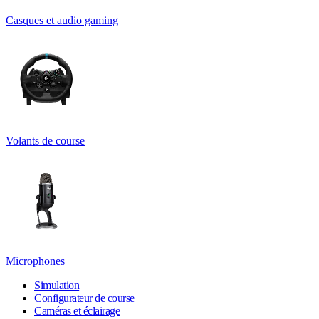
Casques et audio gaming
Volants de course
Microphones
Simulation
Configurateur de course
Caméras et éclairage