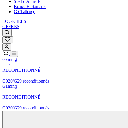
Suellio Almeida
Bianca Bustamante
G Challenge
LOGICIELS
OFFRES
Gaming
RECONDITIONNÉ
G920/G29 reconditionnés
Gaming
RECONDITIONNÉ
G920/G29 reconditionnés