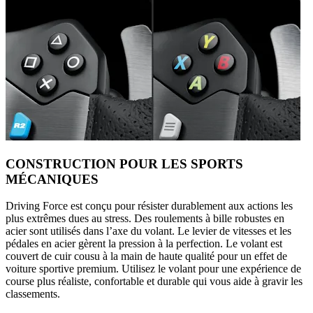
CONSTRUCTION POUR LES SPORTS
MÉCANIQUES
Driving Force est conçu pour résister durablement aux actions les
plus extrêmes dues au stress. Des roulements à bille robustes en
acier sont utilisés dans l’axe du volant. Le levier de vitesses et les
pédales en acier gèrent la pression à la perfection. Le volant est
couvert de cuir cousu à la main de haute qualité pour un effet de
voiture sportive premium. Utilisez le volant pour une expérience de
course plus réaliste, confortable et durable qui vous aide à gravir les
classements.