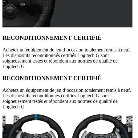
RECONDITIONNEMENT CERTIFIÉ
Achetez un équipement de jeu d’occasion totalement remis à neuf.
Les dispositifs reconditionnés certifiés Logitech G sont
soigneusement testés et répondent aux normes de qualité de
Logitech G
RECONDITIONNEMENT CERTIFIÉ
Achetez un équipement de jeu d’occasion totalement remis à neuf.
Les dispositifs reconditionnés certifiés Logitech G sont
soigneusement testés et répondent aux normes de qualité de
Logitech G