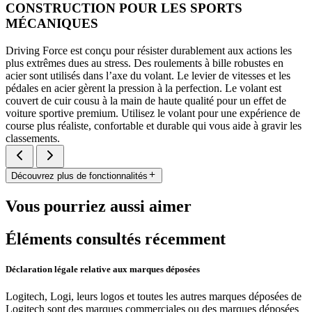
CONSTRUCTION POUR LES SPORTS
MÉCANIQUES
Driving Force est conçu pour résister durablement aux actions les
plus extrêmes dues au stress. Des roulements à bille robustes en
acier sont utilisés dans l’axe du volant. Le levier de vitesses et les
pédales en acier gèrent la pression à la perfection. Le volant est
couvert de cuir cousu à la main de haute qualité pour un effet de
voiture sportive premium. Utilisez le volant pour une expérience de
course plus réaliste, confortable et durable qui vous aide à gravir les
classements.
Découvrez plus de fonctionnalités
Vous pourriez aussi aimer
Éléments consultés récemment
Déclaration légale relative aux marques déposées
Logitech, Logi, leurs logos et toutes les autres marques déposées de
Logitech sont des marques commerciales ou des marques déposées