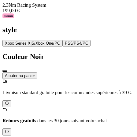
2.3Nm Racing System
199,00 €
style
Xbox Series X|S/Xbox One/PC
PS5/PS4/PC
Couleur
Noir
Ajouter au panier
Livraison standard gratuite pour les commandes supérieures à 39 €.
Retours gratuits
dans les 30 jours suivant votre achat.