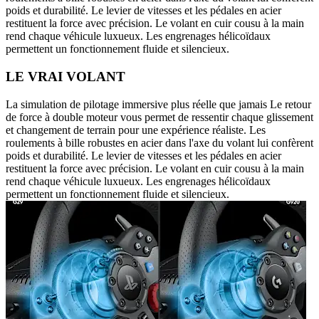
poids et durabilité. Le levier de vitesses et les pédales en acier
restituent la force avec précision. Le volant en cuir cousu à la main
rend chaque véhicule luxueux. Les engrenages hélicoïdaux
permettent un fonctionnement fluide et silencieux.
LE VRAI VOLANT
La simulation de pilotage immersive plus réelle que jamais Le retour
de force à double moteur vous permet de ressentir chaque glissement
et changement de terrain pour une expérience réaliste. Les
roulements à bille robustes en acier dans l'axe du volant lui confèrent
poids et durabilité. Le levier de vitesses et les pédales en acier
restituent la force avec précision. Le volant en cuir cousu à la main
rend chaque véhicule luxueux. Les engrenages hélicoïdaux
permettent un fonctionnement fluide et silencieux.