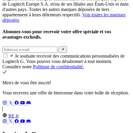
de Logitech Europe S.A. et/ou de ses filiales aux États-Unis et dans
d'autres pays. Toutes les autres marques déposées de tiers
appartiennent à leurs détenteurs respectifs.
Voir toutes les marques
déposées
Abonnez-vous pour recevoir votre offre spéciale et vos
avantages exclusifs.
Je souhaite recevoir des communications personnalisées de
Logitech G. Vous pouvez vous désabonner à tout moment.
Consultez notre
Politique de confidentialité.
Merci de vous être inscrit!
Vous recevrez une offre de bienvenue dans votre boîte de réception.
BE,fr