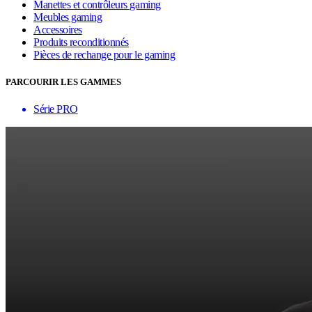
Manettes et contrôleurs gaming
Meubles gaming
Accessoires
Produits reconditionnés
Pièces de rechange pour le gaming
PARCOURIR LES GAMMES
Série PRO