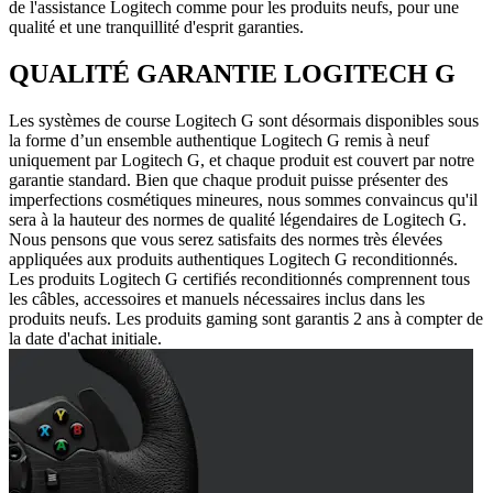
de l'assistance Logitech comme pour les produits neufs, pour une
qualité et une tranquillité d'esprit garanties.
QUALITÉ GARANTIE LOGITECH G
Les systèmes de course Logitech G sont désormais disponibles sous
la forme d’un ensemble authentique Logitech G remis à neuf
uniquement par Logitech G, et chaque produit est couvert par notre
garantie standard. Bien que chaque produit puisse présenter des
imperfections cosmétiques mineures, nous sommes convaincus qu'il
sera à la hauteur des normes de qualité légendaires de Logitech G.
Nous pensons que vous serez satisfaits des normes très élevées
appliquées aux produits authentiques Logitech G reconditionnés.
Les produits Logitech G certifiés reconditionnés comprennent tous
les câbles, accessoires et manuels nécessaires inclus dans les
produits neufs. Les produits gaming sont garantis 2 ans à compter de
la date d'achat initiale.