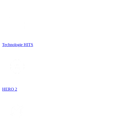
Technologie HITS
HERO 2