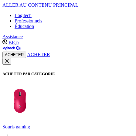
ALLER AU CONTENU PRINCIPAL
Logitech
Professionnels
Éducation
Assistance
BE,fr
ACHETER
ACHETER
ACHETER PAR CATÉGORIE
Souris gaming