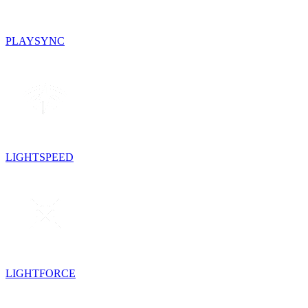
PLAYSYNC
LIGHTSPEED
LIGHTFORCE