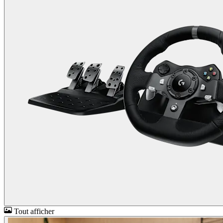
Tout afficher