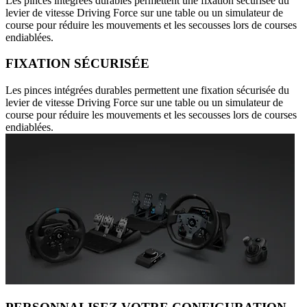
Les pinces intégrées durables permettent une fixation sécurisée du
levier de vitesse Driving Force sur une table ou un simulateur de
course pour réduire les mouvements et les secousses lors de courses
endiablées.
FIXATION SÉCURISÉE
Les pinces intégrées durables permettent une fixation sécurisée du
levier de vitesse Driving Force sur une table ou un simulateur de
course pour réduire les mouvements et les secousses lors de courses
endiablées.