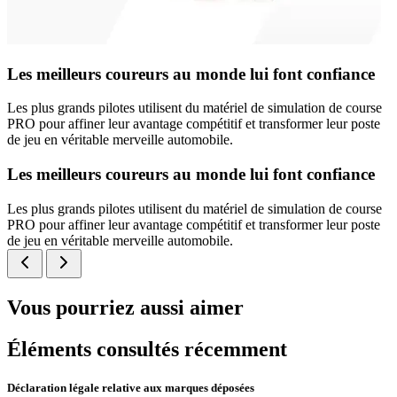
Les meilleurs coureurs au monde lui font confiance
Les plus grands pilotes utilisent du matériel de simulation de course
PRO pour affiner leur avantage compétitif et transformer leur poste
de jeu en véritable merveille automobile.
Les meilleurs coureurs au monde lui font confiance
Les plus grands pilotes utilisent du matériel de simulation de course
PRO pour affiner leur avantage compétitif et transformer leur poste
de jeu en véritable merveille automobile.
Vous pourriez aussi aimer
Éléments consultés récemment
Déclaration légale relative aux marques déposées