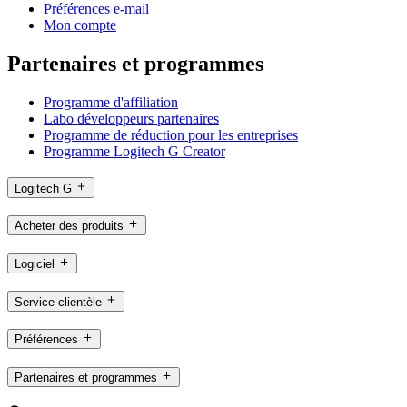
Préférences e-mail
Mon compte
Partenaires et programmes
Programme d'affiliation
Labo développeurs partenaires
Programme de réduction pour les entreprises
Programme Logitech G Creator
Logitech G
Acheter des produits
Logiciel
Service clientèle
Préférences
Partenaires et programmes