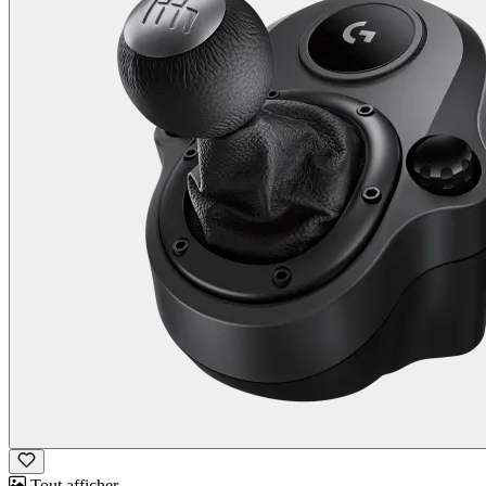
Tout afficher