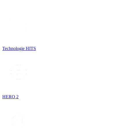
Technologie HITS
HERO 2