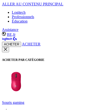
ALLER AU CONTENU PRINCIPAL
Logitech
Professionnels
Éducation
Assistance
BE,fr
ACHETER
ACHETER
ACHETER PAR CATÉGORIE
Souris gaming