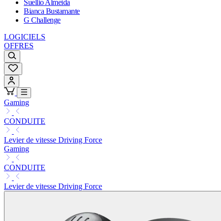
Suellio Almeida
Bianca Bustamante
G Challenge
LOGICIELS
OFFRES
Gaming
CONDUITE
Levier de vitesse Driving Force
Gaming
CONDUITE
Levier de vitesse Driving Force