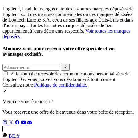
Logitech, Logi, leurs logos et toutes les autres marques déposées de
Logitech sont des marques commerciales ou des marques déposées
de Logitech Europe S.A. et/ou de ses filiales aux États-Unis et dans
d'autres pays. Toutes les autres marques déposées de tiers
appartiennent à leurs détenteurs respectifs.
Voir toutes les marques
déposées
Abonnez-vous pour recevoir votre offre spéciale et vos
avantages exclusifs.
Je souhaite recevoir des communications personnalisées de
Logitech G. Vous pouvez vous désabonner à tout moment.
Consultez notre
Politique de confidentialité.
Merci de vous être inscrit!
Vous recevrez une offre de bienvenue dans votre boîte de réception.
BE,fr