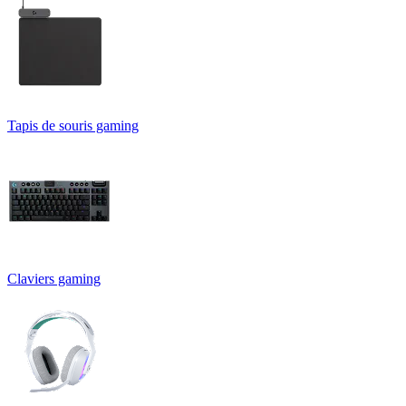
Tapis de souris gaming
Claviers gaming