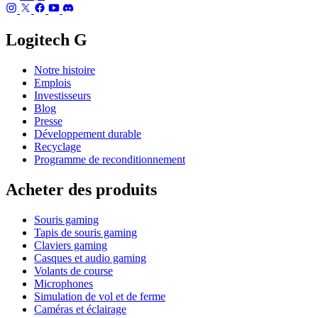
Logitech G
Notre histoire
Emplois
Investisseurs
Blog
Presse
Développement durable
Recyclage
Programme de reconditionnement
Acheter des produits
Souris gaming
Tapis de souris gaming
Claviers gaming
Casques et audio gaming
Volants de course
Microphones
Simulation de vol et de ferme
Caméras et éclairage