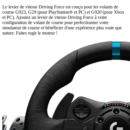
Le levier de vitesse Driving Force est conçu pour les volants de
course G923, G29 (pour PlayStation® et PC) et G920 (pour Xbox
et PC). Ajoutez un levier de vitesse Driving Force à votre
configuration de volant de course pour perfectionner votre
simulateur de course et bénéficier d'une expérience plus vraie que
nature. Faites rugir le moteur !