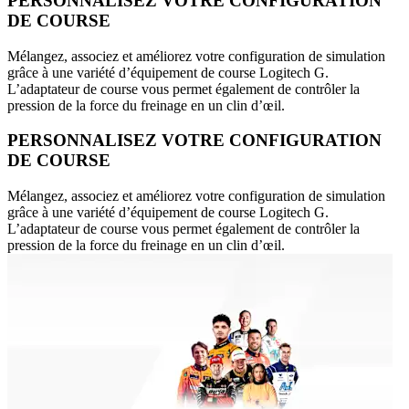
PERSONNALISEZ VOTRE CONFIGURATION
DE COURSE
Mélangez, associez et améliorez votre configuration de simulation
grâce à une variété d’équipement de course Logitech G.
L’adaptateur de course vous permet également de contrôler la
pression de la force du freinage en un clin d’œil.
PERSONNALISEZ VOTRE CONFIGURATION
DE COURSE
Mélangez, associez et améliorez votre configuration de simulation
grâce à une variété d’équipement de course Logitech G.
L’adaptateur de course vous permet également de contrôler la
pression de la force du freinage en un clin d’œil.