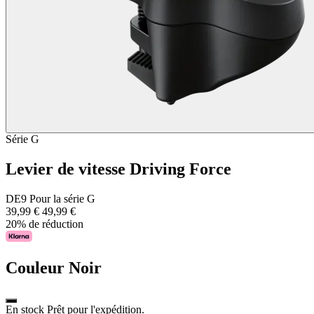
Série G
Levier de vitesse Driving Force
DE9 Pour la série G
39,99 €
49,99 €
20% de réduction
Couleur
Noir
En stock Prêt pour l'expédition.