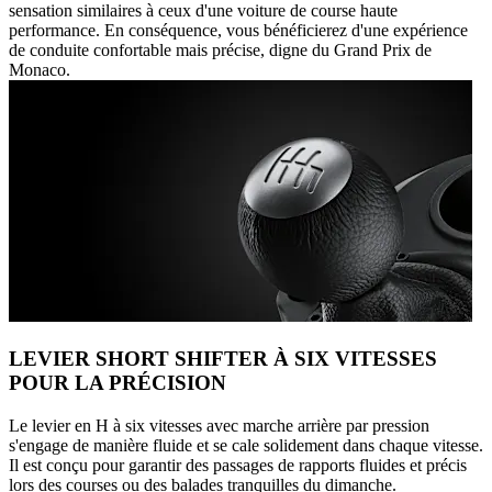
sensation similaires à ceux d'une voiture de course haute
performance. En conséquence, vous bénéficierez d'une expérience
de conduite confortable mais précise, digne du Grand Prix de
Monaco.
LEVIER SHORT SHIFTER À SIX VITESSES
POUR LA PRÉCISION
Le levier en H à six vitesses avec marche arrière par pression
s'engage de manière fluide et se cale solidement dans chaque vitesse.
Il est conçu pour garantir des passages de rapports fluides et précis
lors des courses ou des balades tranquilles du dimanche.