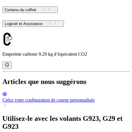
Contenu du coffret
Logiciel et Assistance
9.29
Empreinte carbone 9.29 kg d’équivalent CO2
Articles que nous suggérons
Créez votre configuration de course personnalisée
Utilisez-le avec les volants G923, G29 et
G923