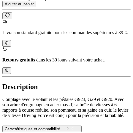
Ajouter au panier
Livraison standard gratuite pour les commandes supérieures à 39 €.
Retours gratuits
dans les 30 jours suivant votre achat.
Description
Couplage avec le volant et les pédales G923, G29 et G920. Avec
son arbre d'engrenage en acier massif, sa boîte de vitesses à 6
rapports à course réduite, son pommeau et sa gaine en cuir, le levier
de vitesse Driving Force est conçu pour la précision et la fiabilité.
Caractéristiques et compatibilité