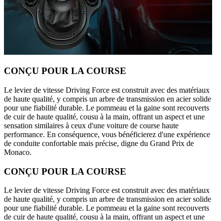
CONÇU POUR LA COURSE
Le levier de vitesse Driving Force est construit avec des matériaux
de haute qualité, y compris un arbre de transmission en acier solide
pour une fiabilité durable. Le pommeau et la gaine sont recouverts
de cuir de haute qualité, cousu à la main, offrant un aspect et une
sensation similaires à ceux d'une voiture de course haute
performance. En conséquence, vous bénéficierez d'une expérience
de conduite confortable mais précise, digne du Grand Prix de
Monaco.
CONÇU POUR LA COURSE
Le levier de vitesse Driving Force est construit avec des matériaux
de haute qualité, y compris un arbre de transmission en acier solide
pour une fiabilité durable. Le pommeau et la gaine sont recouverts
de cuir de haute qualité, cousu à la main, offrant un aspect et une