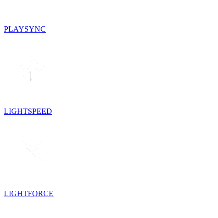
PLAYSYNC
LIGHTSPEED
LIGHTFORCE