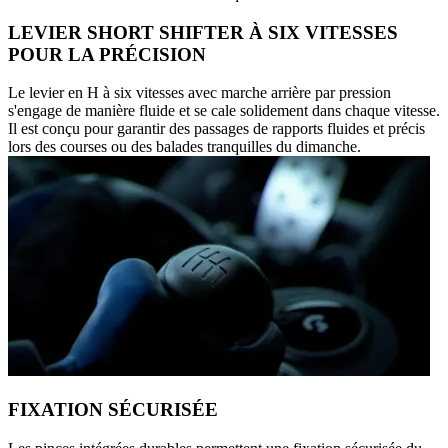
LEVIER SHORT SHIFTER À SIX VITESSES
POUR LA PRÉCISION
Le levier en H à six vitesses avec marche arrière par pression
s'engage de manière fluide et se cale solidement dans chaque vitesse.
Il est conçu pour garantir des passages de rapports fluides et précis
lors des courses ou des balades tranquilles du dimanche.
FIXATION SÉCURISÉE