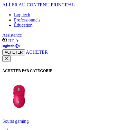
ALLER AU CONTENU PRINCIPAL
Logitech
Professionnels
Éducation
Assistance
BE,fr
ACHETER
ACHETER
ACHETER PAR CATÉGORIE
Souris gaming