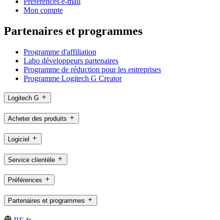
Préférences e-mail
Mon compte
Partenaires et programmes
Programme d'affiliation
Labo développeurs partenaires
Programme de réduction pour les entreprises
Programme Logitech G Creator
Logitech G
Acheter des produits
Logiciel
Service clientèle
Préférences
Partenaires et programmes