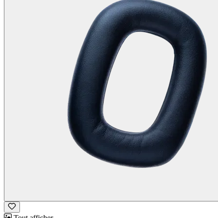
Tout afficher