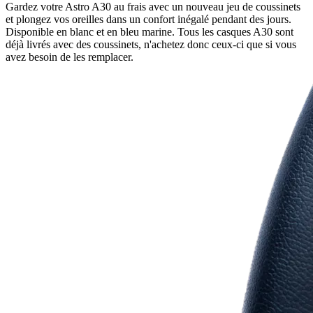
Gardez votre Astro A30 au frais avec un nouveau jeu de coussinets
et plongez vos oreilles dans un confort inégalé pendant des jours.
Disponible en blanc et en bleu marine. Tous les casques A30 sont
déjà livrés avec des coussinets, n'achetez donc ceux-ci que si vous
avez besoin de les remplacer.