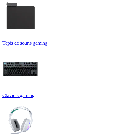
Tapis de souris gaming
Claviers gaming