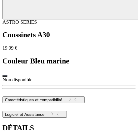
ASTRO SERIES
Coussinets A30
19,99 €
Couleur
Bleu marine
Non disponible
Caractéristiques et compatibilité
Logiciel et Assistance
DÉTAILS