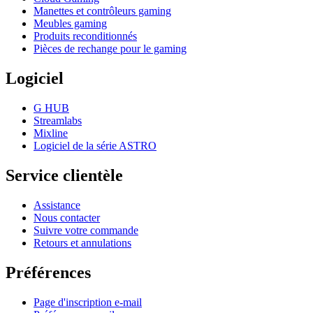
Manettes et contrôleurs gaming
Meubles gaming
Produits reconditionnés
Pièces de rechange pour le gaming
Logiciel
G HUB
Streamlabs
Mixline
Logiciel de la série ASTRO
Service clientèle
Assistance
Nous contacter
Suivre votre commande
Retours et annulations
Préférences
Page d'inscription e-mail