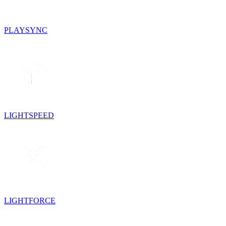
PLAYSYNC
LIGHTSPEED
LIGHTFORCE