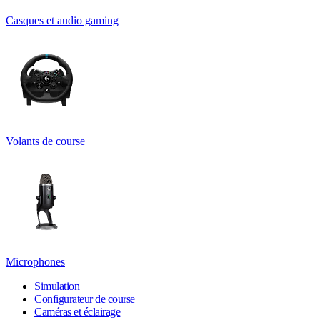
Casques et audio gaming
Volants de course
Microphones
Simulation
Configurateur de course
Caméras et éclairage