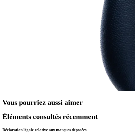
Vous pourriez aussi aimer
Éléments consultés récemment
Déclaration légale relative aux marques déposées