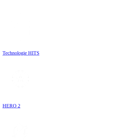
Technologie HITS
HERO 2