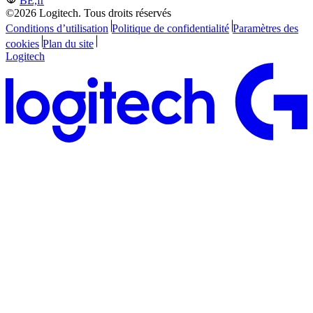
BE,fr
©2026 Logitech. Tous droits réservés
Conditions d’utilisation
Politique de confidentialité
Paramètres des
cookies
Plan du site
Logitech