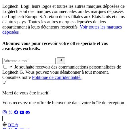
Logitech, Logi, leurs logos et toutes les autres marques déposées de
Logitech sont des marques commerciales ou des marques déposées
de Logitech Europe S.A. et/ou de ses filiales aux États-Unis et dans
d'autres pays. Toutes les autres marques déposées de tiers
appartiennent à leurs détenteurs respectifs.
Voir toutes les marques
déposées
Abonnez-vous pour recevoir votre offre spéciale et vos
avantages exclusifs.
Je souhaite recevoir des communications personnalisées de
Logitech G. Vous pouvez vous désabonner à tout moment.
Consultez notre
Politique de confidentialité.
Merci de vous être inscrit!
Vous recevrez une offre de bienvenue dans votre boîte de réception.
BE,fr