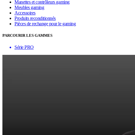
Manettes et contrôleurs gaming
Meubles gaming
Accessoires
Produits reconditionnés
Pièces de rechange pour le gaming
PARCOURIR LES GAMMES
Série PRO