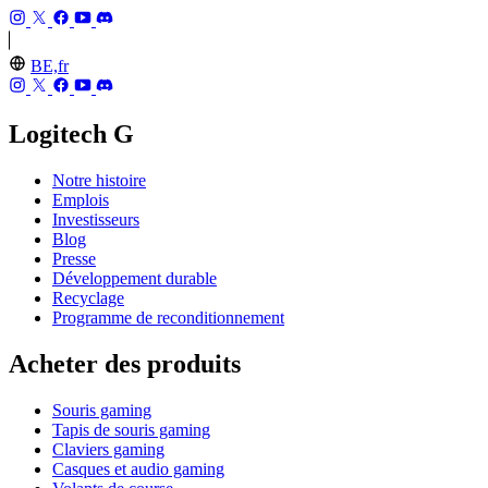
BE,fr
Logitech G
Notre histoire
Emplois
Investisseurs
Blog
Presse
Développement durable
Recyclage
Programme de reconditionnement
Acheter des produits
Souris gaming
Tapis de souris gaming
Claviers gaming
Casques et audio gaming