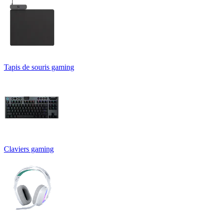
Tapis de souris gaming
Claviers gaming