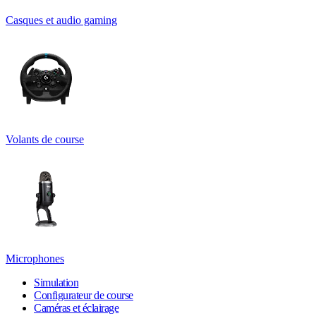
Casques et audio gaming
Volants de course
Microphones
Simulation
Configurateur de course
Caméras et éclairage