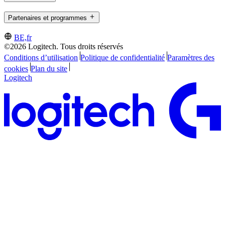
Partenaires et programmes
BE,fr
©2026 Logitech. Tous droits réservés
Conditions d’utilisation
Politique de confidentialité
Paramètres des
cookies
Plan du site
Logitech