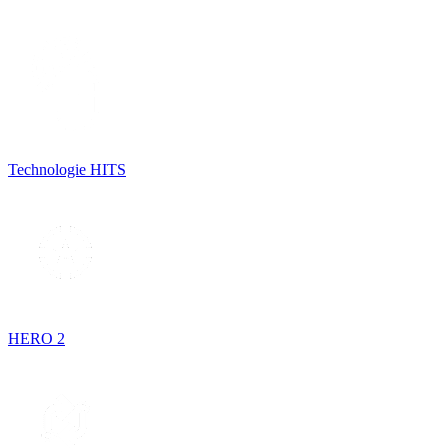
Technologie HITS
HERO 2