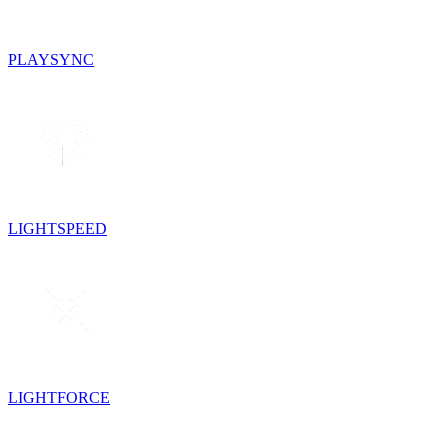
PLAYSYNC
LIGHTSPEED
LIGHTFORCE