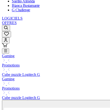
Suellio Almeida
Bianca Bustamante
G Challenge
LOGICIELS
OFFRES
Gaming
Promotions
Cube puzzle Logitech G
Gaming
Promotions
Cube puzzle Logitech G