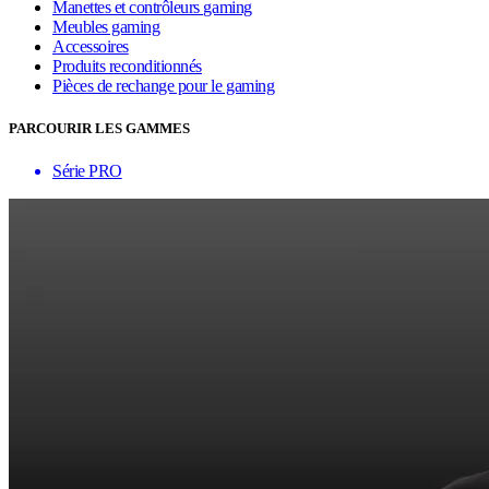
Manettes et contrôleurs gaming
Meubles gaming
Accessoires
Produits reconditionnés
Pièces de rechange pour le gaming
PARCOURIR LES GAMMES
Série PRO