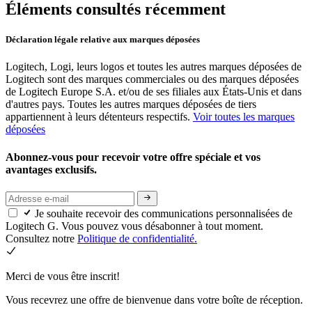
Éléments consultés récemment
Déclaration légale relative aux marques déposées
Logitech, Logi, leurs logos et toutes les autres marques déposées de
Logitech sont des marques commerciales ou des marques déposées
de Logitech Europe S.A. et/ou de ses filiales aux États-Unis et dans
d'autres pays. Toutes les autres marques déposées de tiers
appartiennent à leurs détenteurs respectifs.
Voir toutes les marques
déposées
Abonnez-vous pour recevoir votre offre spéciale et vos
avantages exclusifs.
Je souhaite recevoir des communications personnalisées de
Logitech G. Vous pouvez vous désabonner à tout moment.
Consultez notre
Politique de confidentialité.
Merci de vous être inscrit!
Vous recevrez une offre de bienvenue dans votre boîte de réception.