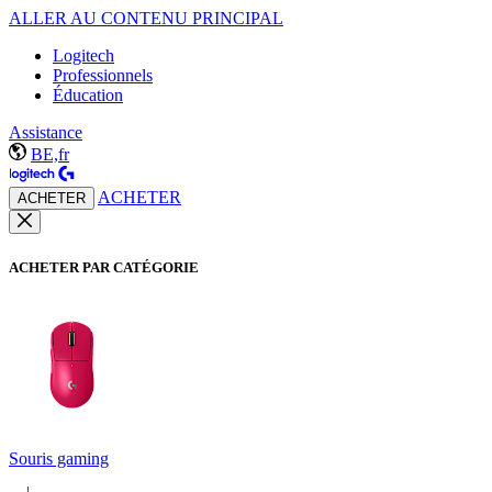
ALLER AU CONTENU PRINCIPAL
Logitech
Professionnels
Éducation
Assistance
BE,fr
ACHETER
ACHETER
ACHETER PAR CATÉGORIE
Souris gaming