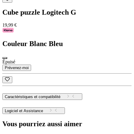
Cube puzzle Logitech G
19,99 €
Couleur
Blanc Bleu
Épuisé
Prévenez-moi
Caractéristiques et compatibilité
Logiciel et Assistance
Vous pourriez aussi aimer