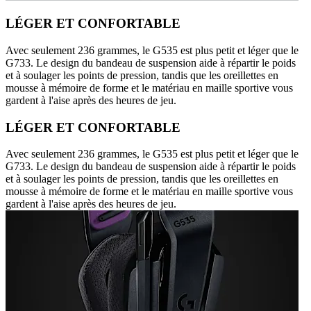
LÉGER ET CONFORTABLE
Avec seulement 236 grammes, le G535 est plus petit et léger que le
G733. Le design du bandeau de suspension aide à répartir le poids
et à soulager les points de pression, tandis que les oreillettes en
mousse à mémoire de forme et le matériau en maille sportive vous
gardent à l'aise après des heures de jeu.
LÉGER ET CONFORTABLE
Avec seulement 236 grammes, le G535 est plus petit et léger que le
G733. Le design du bandeau de suspension aide à répartir le poids
et à soulager les points de pression, tandis que les oreillettes en
mousse à mémoire de forme et le matériau en maille sportive vous
gardent à l'aise après des heures de jeu.