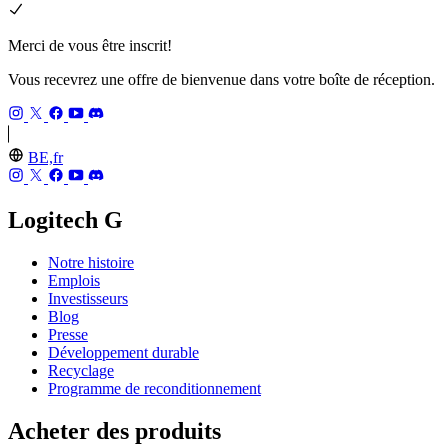
Merci de vous être inscrit!
Vous recevrez une offre de bienvenue dans votre boîte de réception.
BE,fr
Logitech G
Notre histoire
Emplois
Investisseurs
Blog
Presse
Développement durable
Recyclage
Programme de reconditionnement
Acheter des produits