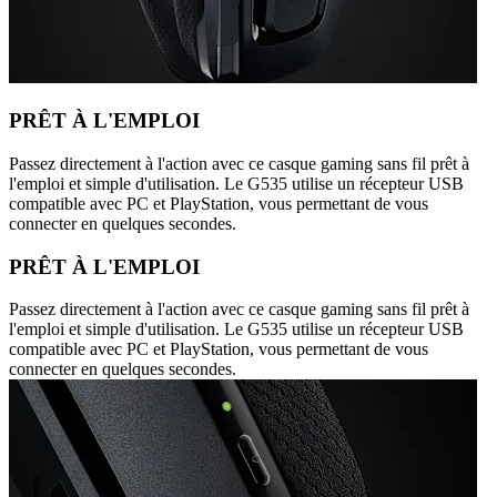
PRÊT À L'EMPLOI
Passez directement à l'action avec ce casque gaming sans fil prêt à
l'emploi et simple d'utilisation. Le G535 utilise un récepteur USB
compatible avec PC et PlayStation, vous permettant de vous
connecter en quelques secondes.
PRÊT À L'EMPLOI
Passez directement à l'action avec ce casque gaming sans fil prêt à
l'emploi et simple d'utilisation. Le G535 utilise un récepteur USB
compatible avec PC et PlayStation, vous permettant de vous
connecter en quelques secondes.