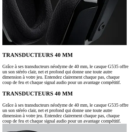
TRANSDUCTEURS 40 MM
Grâce à ses transducteurs néodyme de 40 mm, le casque G535 offre
un son stéréo clair, net et profond qui donne une toute autre
dimension à votre jeu. Entendez clairement chaque pas, chaque
coup de feu et chaque signal audio pour un avantage compétitif.
TRANSDUCTEURS 40 MM
Grâce à ses transducteurs néodyme de 40 mm, le casque G535 offre
un son stéréo clair, net et profond qui donne une toute autre
dimension à votre jeu. Entendez clairement chaque pas, chaque
coup de feu et chaque signal audio pour un avantage compétitif.