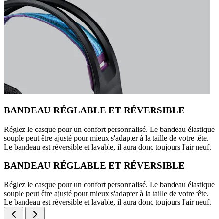
BANDEAU RÉGLABLE ET RÉVERSIBLE
Réglez le casque pour un confort personnalisé. Le bandeau élastique
souple peut être ajusté pour mieux s'adapter à la taille de votre tête.
Le bandeau est réversible et lavable, il aura donc toujours l'air neuf.
BANDEAU RÉGLABLE ET RÉVERSIBLE
Réglez le casque pour un confort personnalisé. Le bandeau élastique
souple peut être ajusté pour mieux s'adapter à la taille de votre tête.
Le bandeau est réversible et lavable, il aura donc toujours l'air neuf.