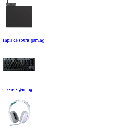
Tapis de souris gaming
Claviers gaming