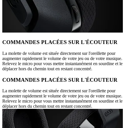
COMMANDES PLACÉES SUR L'ÉCOUTEUR
La molette de volume est située directement sur l'oreillette pour
augmenter rapidement le volume de votre jeu ou de votre musique.
Relevez le micro pour vous mettre instantanément en sourdine et le
déplacer hors du chemin tout en restant concentré.
COMMANDES PLACÉES SUR L'ÉCOUTEUR
La molette de volume est située directement sur l'oreillette pour
augmenter rapidement le volume de votre jeu ou de votre musique.
Relevez le micro pour vous mettre instantanément en sourdine et le
déplacer hors du chemin tout en restant concentré.