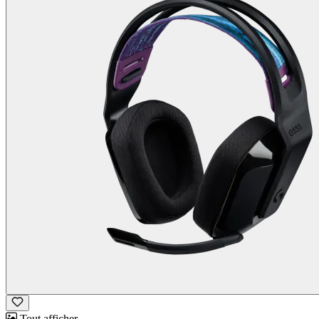
Tout afficher