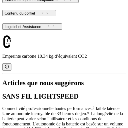
Contenu du coffret
Logiciel et Assistance
10.34
Empreinte carbone 10.34 kg d’équivalent CO2
Articles que nous suggérons
SANS FIL LIGHTSPEED
Connectivité professionnelle hautes performances à faible latence.
Une autonomie incroyable de 33 heures de jeu.* La longévité de la
batterie peut varier selon l'utilisateur et les conditions de
fonctionnement. L'autonomie de la batterie est basée sur un volume