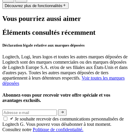
Découvrez plus de fonctionnalités
Vous pourriez aussi aimer
Éléments consultés récemment
Déclaration légale relative aux marques déposées
Logitech, Logi, leurs logos et toutes les autres marques déposées de
Logitech sont des marques commerciales ou des marques déposées
de Logitech Europe S.A. et/ou de ses filiales aux États-Unis et dans
d'autres pays. Toutes les autres marques déposées de tiers
appartiennent à leurs détenteurs respectifs.
Voir toutes les marques
déposées
Abonnez-vous pour recevoir votre offre spéciale et vos
avantages exclusifs.
Je souhaite recevoir des communications personnalisées de
Logitech G. Vous pouvez vous désabonner à tout moment.
Consultez notre
Politique de confidentialité.