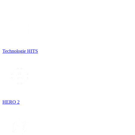
Technologie HITS
HERO 2