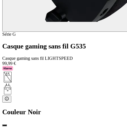
Série G
Casque gaming sans fil G535
Casque gaming sans fil LIGHTSPEED
99,99 €
Couleur
Noir