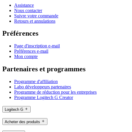
Assistance
Nous contacter
Suivre votre commande
Retours et annulations
Préférences
Page d'inscription e-mail
Préférences e-mail
Mon compte
Partenaires et programmes
Programme d'affiliation
Labo développeurs partenaires
Programme de réduction pour les entreprises
Programme Logitech G Creator
Logitech G
Acheter des produits