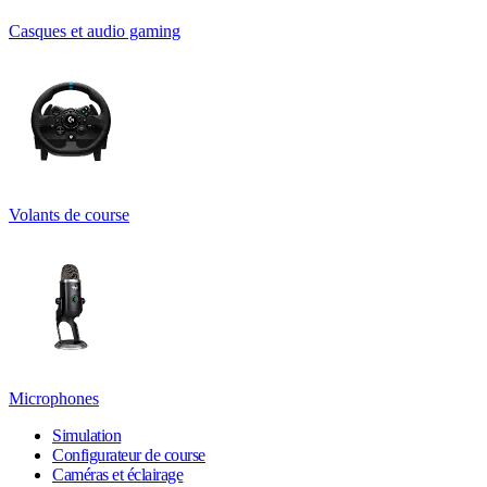
Casques et audio gaming
Volants de course
Microphones
Simulation
Configurateur de course
Caméras et éclairage