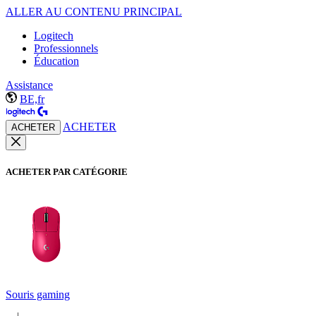
ALLER AU CONTENU PRINCIPAL
Logitech
Professionnels
Éducation
Assistance
BE,fr
ACHETER
ACHETER
ACHETER PAR CATÉGORIE
Souris gaming