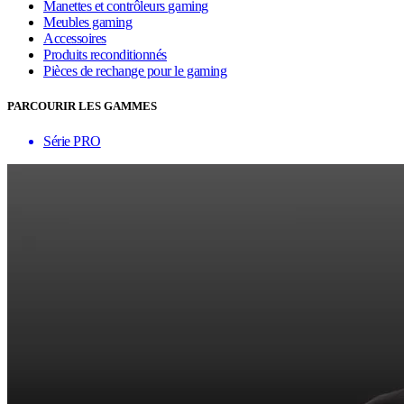
Manettes et contrôleurs gaming
Meubles gaming
Accessoires
Produits reconditionnés
Pièces de rechange pour le gaming
PARCOURIR LES GAMMES
Série PRO