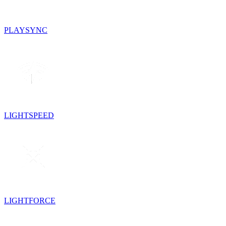
PLAYSYNC
LIGHTSPEED
LIGHTFORCE