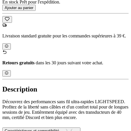
En stock Prêt pour l'expédition.
Ajouter au panier
Livraison standard gratuite pour les commandes supérieures à 39 €.
Retours gratuits
dans les 30 jours suivant votre achat.
Description
Découvrez des performances sans fil ultra-rapides LIGHTSPEED.
Profitez de la liberté sans câbles et d'un confort total pour de longues
sessions de jeu. Entièrement équipé avec des transducteurs de 40
mm, certifié Discord et bien plus encore.
Caractéristiques et compatibilité