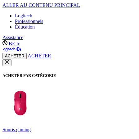
ALLER AU CONTENU PRINCIPAL
Logitech
Professionnels
Éducation
Assistance
BE,fr
ACHETER
ACHETER
ACHETER PAR CATÉGORIE
Souris gaming