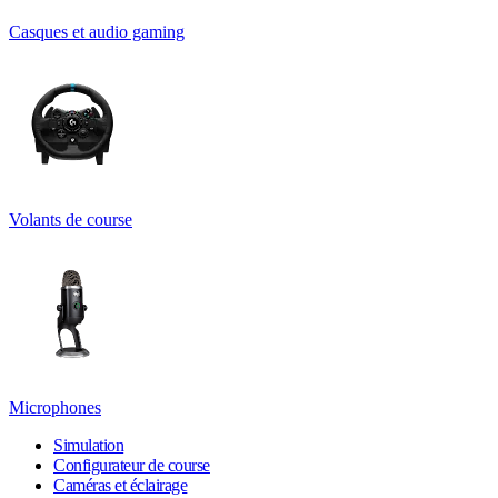
Casques et audio gaming
Volants de course
Microphones
Simulation
Configurateur de course
Caméras et éclairage