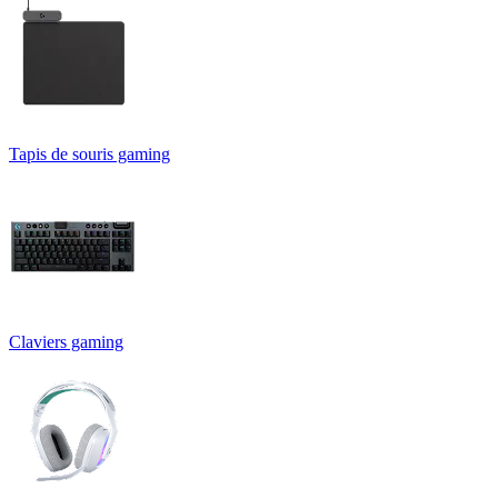
Tapis de souris gaming
Claviers gaming