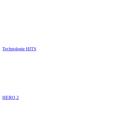
Technologie HITS
HERO 2