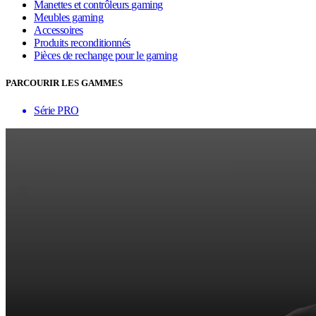
Manettes et contrôleurs gaming
Meubles gaming
Accessoires
Produits reconditionnés
Pièces de rechange pour le gaming
PARCOURIR LES GAMMES
Série PRO