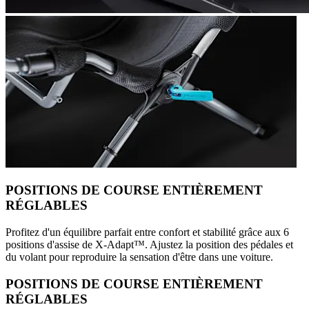
POSITIONS DE COURSE ENTIÈREMENT
RÉGLABLES
Profitez d'un équilibre parfait entre confort et stabilité grâce aux 6
positions d'assise de X-Adapt™. Ajustez la position des pédales et
du volant pour reproduire la sensation d'être dans une voiture.
POSITIONS DE COURSE ENTIÈREMENT
RÉGLABLES