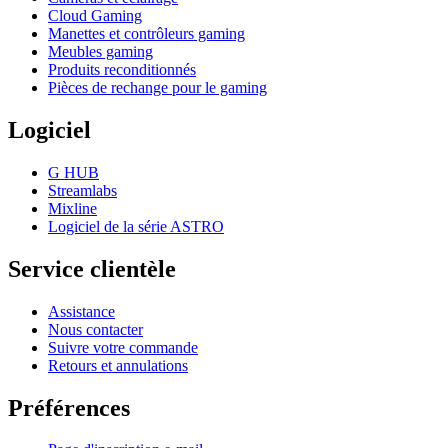
Cloud Gaming
Manettes et contrôleurs gaming
Meubles gaming
Produits reconditionnés
Pièces de rechange pour le gaming
Logiciel
G HUB
Streamlabs
Mixline
Logiciel de la série ASTRO
Service clientèle
Assistance
Nous contacter
Suivre votre commande
Retours et annulations
Préférences