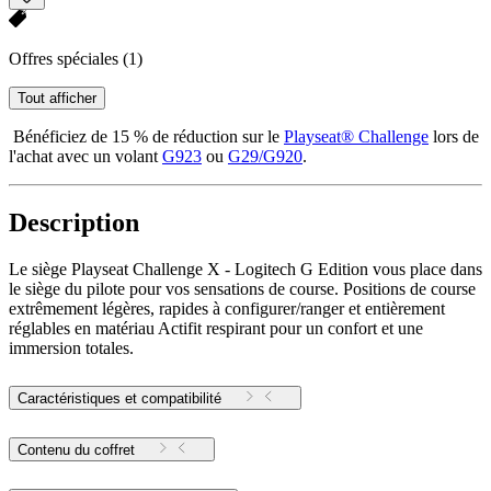
Offres spéciales
(1)
Tout afficher
Bénéficiez de 15 % de réduction sur le
Playseat® Challenge
lors de
l'achat avec un volant
G923
ou
G29/G920
.
Description
Le siège Playseat Challenge X - Logitech G Edition vous place dans
le siège du pilote pour vos sensations de course. Positions de course
extrêmement légères, rapides à configurer/ranger et entièrement
réglables en matériau Actifit respirant pour un confort et une
immersion totales.
Caractéristiques et compatibilité
Contenu du coffret