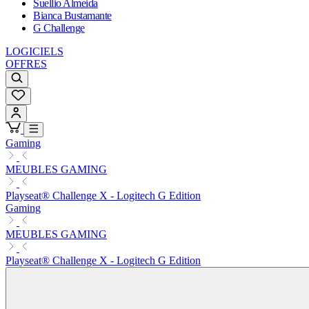
Suellio Almeida
Bianca Bustamante
G Challenge
LOGICIELS
OFFRES
Gaming
MEUBLES GAMING
Playseat® Challenge X - Logitech G Edition
Gaming
MEUBLES GAMING
Playseat® Challenge X - Logitech G Edition