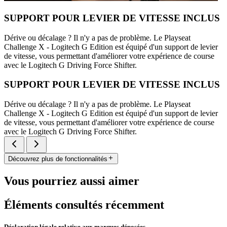
SUPPORT POUR LEVIER DE VITESSE INCLUS
Dérive ou décalage ? Il n'y a pas de problème. Le Playseat
Challenge X - Logitech G Edition est équipé d'un support de levier
de vitesse, vous permettant d'améliorer votre expérience de course
avec le Logitech G Driving Force Shifter.
SUPPORT POUR LEVIER DE VITESSE INCLUS
Dérive ou décalage ? Il n'y a pas de problème. Le Playseat
Challenge X - Logitech G Edition est équipé d'un support de levier
de vitesse, vous permettant d'améliorer votre expérience de course
avec le Logitech G Driving Force Shifter.
Découvrez plus de fonctionnalités
Vous pourriez aussi aimer
Éléments consultés récemment
Déclaration légale relative aux marques déposées