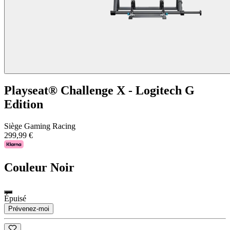
Playseat® Challenge X - Logitech G
Edition
Siège Gaming Racing
299,99 €
Couleur
Noir
Épuisé
Prévenez-moi