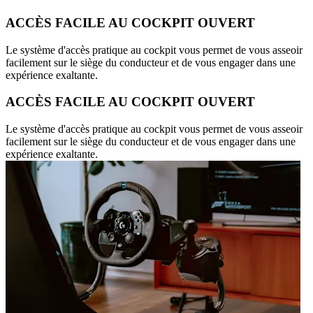
ACCÈS FACILE AU COCKPIT OUVERT
Le système d'accès pratique au cockpit vous permet de vous asseoir
facilement sur le siège du conducteur et de vous engager dans une
expérience exaltante.
ACCÈS FACILE AU COCKPIT OUVERT
Le système d'accès pratique au cockpit vous permet de vous asseoir
facilement sur le siège du conducteur et de vous engager dans une
expérience exaltante.