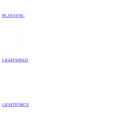
PLAYSYNC
LIGHTSPEED
LIGHTFORCE