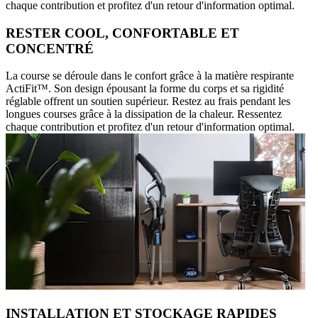
chaque contribution et profitez d'un retour d'information optimal.
RESTER COOL, CONFORTABLE ET
CONCENTRÉ
La course se déroule dans le confort grâce à la matière respirante
ActiFit™️. Son design épousant la forme du corps et sa rigidité
réglable offrent un soutien supérieur. Restez au frais pendant les
longues courses grâce à la dissipation de la chaleur. Ressentez
chaque contribution et profitez d'un retour d'information optimal.
INSTALLATION ET STOCKAGE RAPIDES