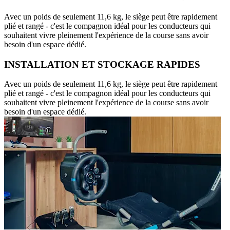
Avec un poids de seulement 11,6 kg, le siège peut être rapidement
plié et rangé - c'est le compagnon idéal pour les conducteurs qui
souhaitent vivre pleinement l'expérience de la course sans avoir
besoin d'un espace dédié.
INSTALLATION ET STOCKAGE RAPIDES
Avec un poids de seulement 11,6 kg, le siège peut être rapidement
plié et rangé - c'est le compagnon idéal pour les conducteurs qui
souhaitent vivre pleinement l'expérience de la course sans avoir
besoin d'un espace dédié.