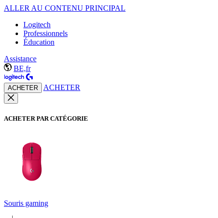
ALLER AU CONTENU PRINCIPAL
Logitech
Professionnels
Éducation
Assistance
BE,fr
ACHETER
ACHETER
ACHETER PAR CATÉGORIE
Souris gaming