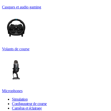
Casques et audio gaming
Volants de course
Microphones
Simulation
Configurateur de course
Caméras et éclairage