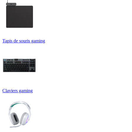
Tapis de souris gaming
Claviers gaming