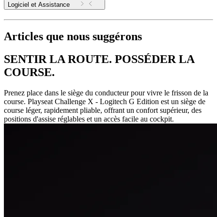
Logiciel et Assistance
Articles que nous suggérons
SENTIR LA ROUTE. POSSÉDER LA
COURSE.
Prenez place dans le siège du conducteur pour vivre le frisson de la
course. Playseat Challenge X - Logitech G Edition est un siège de
course léger, rapidement pliable, offrant un confort supérieur, des
positions d'assise réglables et un accès facile au cockpit.