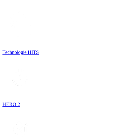
Technologie HITS
HERO 2