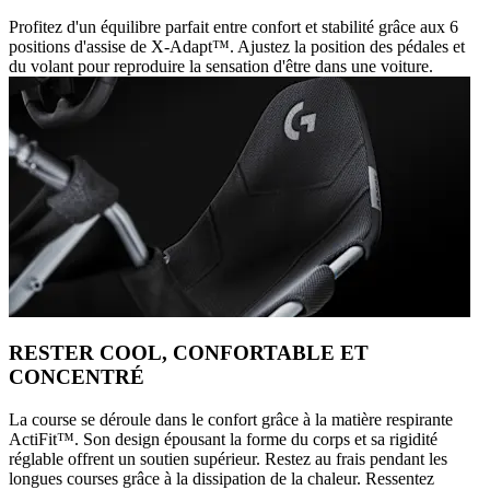
Profitez d'un équilibre parfait entre confort et stabilité grâce aux 6
positions d'assise de X-Adapt™. Ajustez la position des pédales et
du volant pour reproduire la sensation d'être dans une voiture.
RESTER COOL, CONFORTABLE ET
CONCENTRÉ
La course se déroule dans le confort grâce à la matière respirante
ActiFit™️. Son design épousant la forme du corps et sa rigidité
réglable offrent un soutien supérieur. Restez au frais pendant les
longues courses grâce à la dissipation de la chaleur. Ressentez