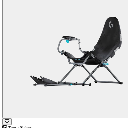
Tout afficher