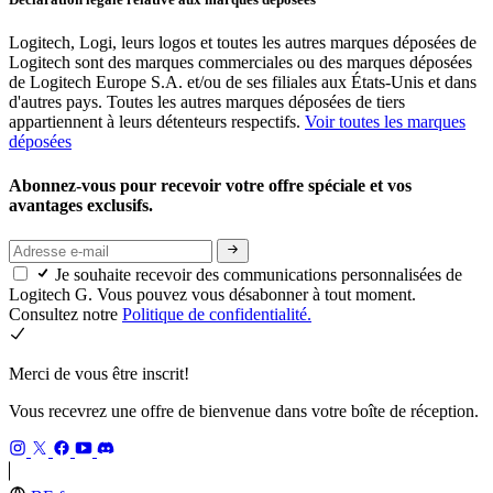
Logitech, Logi, leurs logos et toutes les autres marques déposées de
Logitech sont des marques commerciales ou des marques déposées
de Logitech Europe S.A. et/ou de ses filiales aux États-Unis et dans
d'autres pays. Toutes les autres marques déposées de tiers
appartiennent à leurs détenteurs respectifs.
Voir toutes les marques
déposées
Abonnez-vous pour recevoir votre offre spéciale et vos
avantages exclusifs.
Je souhaite recevoir des communications personnalisées de
Logitech G. Vous pouvez vous désabonner à tout moment.
Consultez notre
Politique de confidentialité.
Merci de vous être inscrit!
Vous recevrez une offre de bienvenue dans votre boîte de réception.