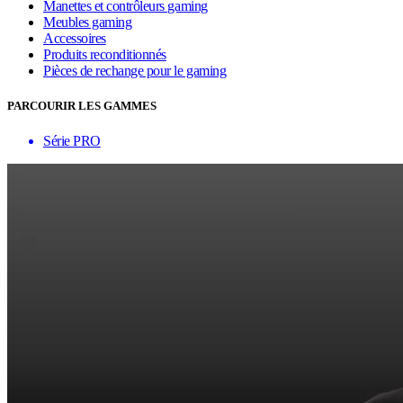
Manettes et contrôleurs gaming
Meubles gaming
Accessoires
Produits reconditionnés
Pièces de rechange pour le gaming
PARCOURIR LES GAMMES
Série PRO