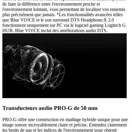
de faire la différence entre l'environnement proche et
l'environnement lointain, vous permettant de localiser vos ennemis
plus précisément que jamais. *Les fonctionnalités avancées telles
que Blue VO!CE et le son surround DTS Headphone:X 2.0
fonctionnent uniquement sur PC via le logiciel gaming Logitech G
HUB. Blue VO!CE inclut des améliorations audio DTS.
Transducteurs audio PRO-G de 50 mm
PRO-G offre une construction en maillage hybride unique pour une
image sonore incroyablement claire et précise. Entendez clairement
les bruits de pas et les indices de l'environnement pour obtenir