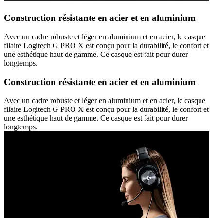
Construction résistante en acier et en aluminium
Avec un cadre robuste et léger en aluminium et en acier, le casque
filaire Logitech G PRO X est conçu pour la durabilité, le confort et
une esthétique haut de gamme. Ce casque est fait pour durer
longtemps.
Construction résistante en acier et en aluminium
Avec un cadre robuste et léger en aluminium et en acier, le casque
filaire Logitech G PRO X est conçu pour la durabilité, le confort et
une esthétique haut de gamme. Ce casque est fait pour durer
longtemps.