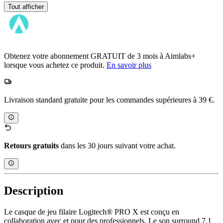
Tout afficher
Obtenez votre abonnement GRATUIT de 3 mois à Aimlabs+
lorsque vous achetez ce produit.
En savoir plus
Livraison standard gratuite pour les commandes supérieures à 39 €.
Retours gratuits
dans les 30 jours suivant votre achat.
Description
Le casque de jeu filaire Logitech® PRO X est conçu en
collaboration avec et pour des professionnels. Le son surround 7.1