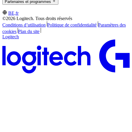
Partenaires et programmes
BE,fr
©2026 Logitech. Tous droits réservés
Conditions d’utilisation
Politique de confidentialité
Paramètres des
cookies
Plan du site
Logitech