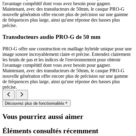
l'avantage compétitif dont vous avez besoin pour gagner.
Maintenant, avec des transducteurs de 50mm, le casque PRO-G
nouvelle génération offre encore plus de précision sur une gamme
de fréquences plus large, ainsi qu'une réponse des basses plus
précise.
Transducteurs audio PRO-G de 50 mm
PRO-G offre une construction en maillage hybride unique pour une
image sonore incroyablement claire et précise. Entendez clairement
les bruits de pas et les indices de l'environnement pour obtenir
l'avantage compétitif dont vous avez besoin pour gagner.
Maintenant, avec des transducteurs de 50mm, le casque PRO-G
nouvelle génération offre encore plus de précision sur une gamme
de fréquences plus large, ainsi qu'une réponse des basses plus
précise.
Découvrez plus de fonctionnalités
Vous pourriez aussi aimer
Éléments consultés récemment