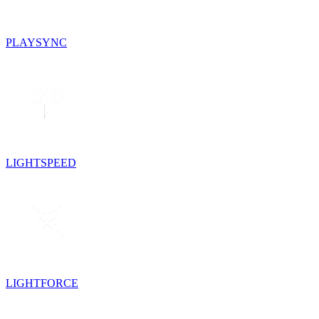
PLAYSYNC
LIGHTSPEED
LIGHTFORCE