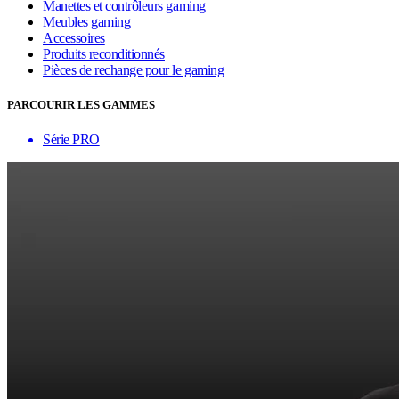
Manettes et contrôleurs gaming
Meubles gaming
Accessoires
Produits reconditionnés
Pièces de rechange pour le gaming
PARCOURIR LES GAMMES
Série PRO