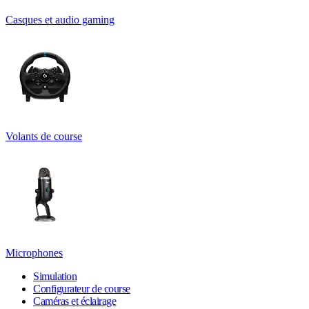
Casques et audio gaming
Volants de course
Microphones
Simulation
Configurateur de course
Caméras et éclairage