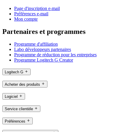
Page d'inscription e-mail
Préférences e-mail
Mon compte
Partenaires et programmes
Programme d'affiliation
Labo développeurs partenaires
Programme de réduction pour les entreprises
Programme Logitech G Creator
Logitech G
Acheter des produits
Logiciel
Service clientèle
Préférences