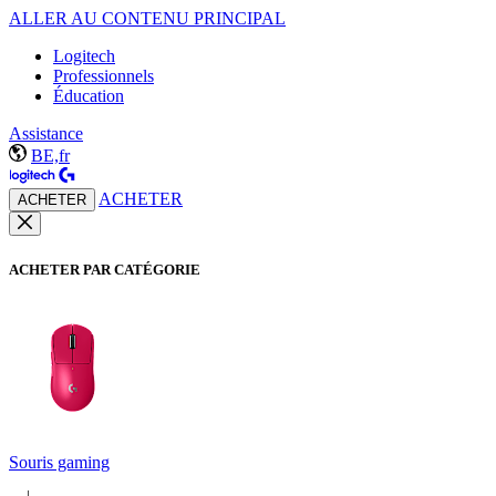
ALLER AU CONTENU PRINCIPAL
Logitech
Professionnels
Éducation
Assistance
BE,fr
ACHETER
ACHETER
ACHETER PAR CATÉGORIE
Souris gaming