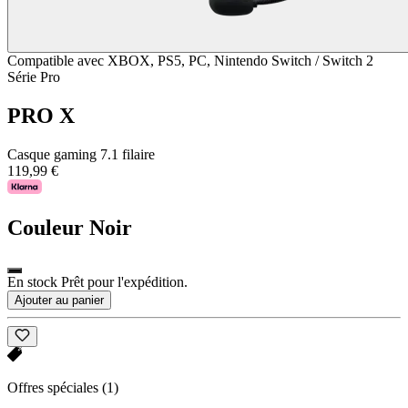
Compatible avec XBOX, PS5, PC, Nintendo Switch / Switch 2
Série Pro
PRO X
Casque gaming 7.1 filaire
119,99 €
Couleur
Noir
En stock Prêt pour l'expédition.
Ajouter au panier
Offres spéciales
(1)