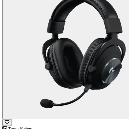
Tout afficher