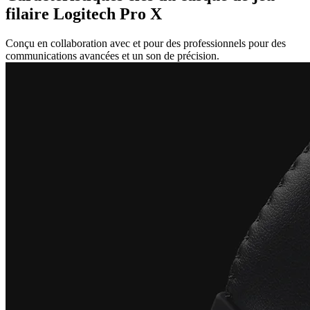
filaire Logitech Pro X
Conçu en collaboration avec et pour des professionnels pour des
communications avancées et un son de précision.