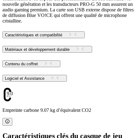
nouvelle génération et les transducteurs PRO-G 50 mm assurent un
audio gaming premium. La carte son USB externe dispose de filtres
de diffusion Blue VO!CE qui offrent une qualité de microphone
cristalline.
Caractéristiques et compatibilité
Matériaux et développement durable
Contenu du coffret
Logiciel et Assistance
9.07
Empreinte carbone 9.07 kg d’équivalent CO2
Caractéristiques clés du casque de jeu