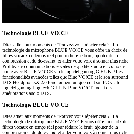
Technologie BLUE VO!CE
Dites adieu aux moments de "Pouvez-vous répéter cela ?" La
technologie de microphone BLUE VO!CE vous offre un choix de
filtres vocaux en temps réel pour réduire le bruit, ajouter de la
compression et du de-essing, et aider votre voix à sonner plus riche.
Profitez de communications vocales de qualité studio en cours de
partie avec BLUE VO!CE via le logiciel gaming G HUB. *Les
fonctionnalités avancées telles que Blue VO!CE et le son surround
DTS Headphone:X 2.0 fonctionnent uniquement sur PC via le
logiciel gaming Logitech G HUB. Blue VO!CE inclut des
améliorations audio DTS.
Technologie BLUE VO!CE
Dites adieu aux moments de "Pouvez-vous répéter cela ?" La
technologie de microphone BLUE VO!CE vous offre un choix de
filtres vocaux en temps réel pour réduire le bruit, ajouter de la
compression et du de-essing, et aider votre voix à sonner plus riche.