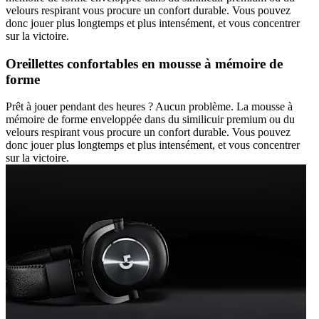
velours respirant vous procure un confort durable. Vous pouvez
donc jouer plus longtemps et plus intensément, et vous concentrer
sur la victoire.
Oreillettes confortables en mousse à mémoire de
forme
Prêt à jouer pendant des heures ? Aucun problème. La mousse à
mémoire de forme enveloppée dans du similicuir premium ou du
velours respirant vous procure un confort durable. Vous pouvez
donc jouer plus longtemps et plus intensément, et vous concentrer
sur la victoire.