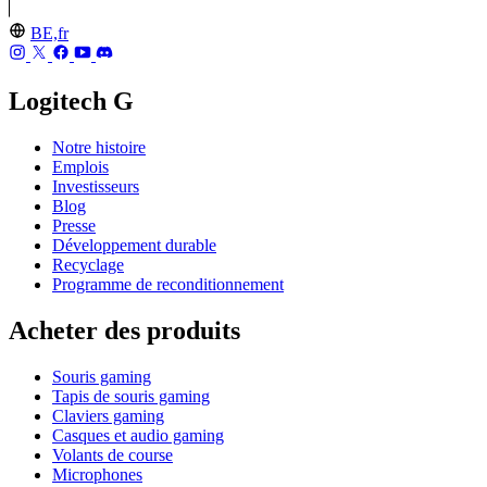
BE,fr
Logitech G
Notre histoire
Emplois
Investisseurs
Blog
Presse
Développement durable
Recyclage
Programme de reconditionnement
Acheter des produits
Souris gaming
Tapis de souris gaming
Claviers gaming
Casques et audio gaming
Volants de course
Microphones