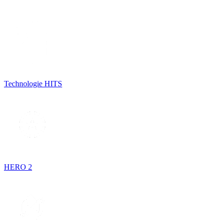
Technologie HITS
HERO 2