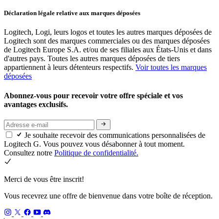
Déclaration légale relative aux marques déposées
Logitech, Logi, leurs logos et toutes les autres marques déposées de
Logitech sont des marques commerciales ou des marques déposées
de Logitech Europe S.A. et/ou de ses filiales aux États-Unis et dans
d'autres pays. Toutes les autres marques déposées de tiers
appartiennent à leurs détenteurs respectifs.
Voir toutes les marques
déposées
Abonnez-vous pour recevoir votre offre spéciale et vos
avantages exclusifs.
Je souhaite recevoir des communications personnalisées de
Logitech G. Vous pouvez vous désabonner à tout moment.
Consultez notre
Politique de confidentialité.
Merci de vous être inscrit!
Vous recevrez une offre de bienvenue dans votre boîte de réception.