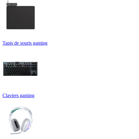
Tapis de souris gaming
Claviers gaming