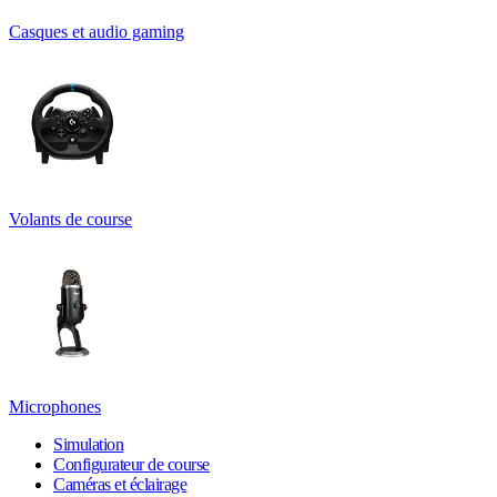
Casques et audio gaming
Volants de course
Microphones
Simulation
Configurateur de course
Caméras et éclairage