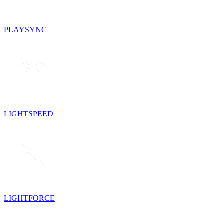
PLAYSYNC
LIGHTSPEED
LIGHTFORCE