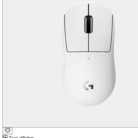
Tout afficher