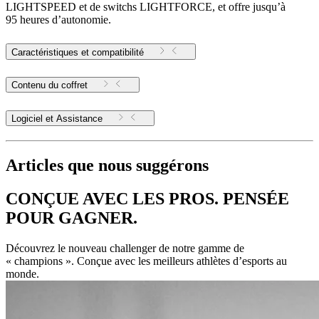
LIGHTSPEED et de switchs LIGHTFORCE, et offre jusqu’à
95 heures d’autonomie.
Caractéristiques et compatibilité
Contenu du coffret
Logiciel et Assistance
Articles que nous suggérons
CONÇUE AVEC LES PROS. PENSÉE
POUR GAGNER.
Découvrez le nouveau challenger de notre gamme de
« champions ». Conçue avec les meilleurs athlètes d’esports au
monde.