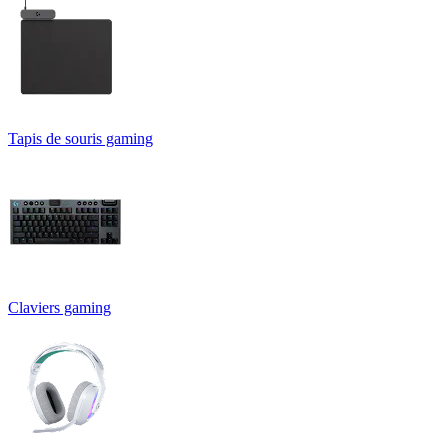
Tapis de souris gaming
Claviers gaming