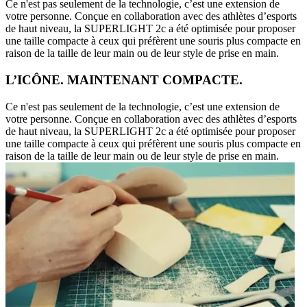
Ce n'est pas seulement de la technologie, c’est une extension de
votre personne. Conçue en collaboration avec des athlètes d’esports
de haut niveau, la SUPERLIGHT 2c a été optimisée pour proposer
une taille compacte à ceux qui préfèrent une souris plus compacte en
raison de la taille de leur main ou de leur style de prise en main.
L’ICÔNE. MAINTENANT COMPACTE.
Ce n'est pas seulement de la technologie, c’est une extension de
votre personne. Conçue en collaboration avec des athlètes d’esports
de haut niveau, la SUPERLIGHT 2c a été optimisée pour proposer
une taille compacte à ceux qui préfèrent une souris plus compacte en
raison de la taille de leur main ou de leur style de prise en main.