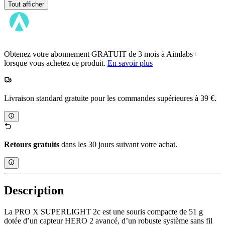
Tout afficher
Obtenez votre abonnement GRATUIT de 3 mois à Aimlabs+
lorsque vous achetez ce produit.
En savoir plus
Livraison standard gratuite pour les commandes supérieures à 39 €.
Retours gratuits
dans les 30 jours suivant votre achat.
Description
La PRO X SUPERLIGHT 2c est une souris compacte de 51 g
dotée d’un capteur HERO 2 avancé, d’un robuste système sans fil