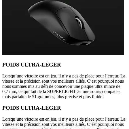
POIDS ULTRA-LÉGER
Lorsqu’une victoire est en jeu, il n’y a pas de place pour l’erreur. La
vitesse et la précision sont vos meilleurs alliés. C’est pourquoi nous
nous sommes mis au défi de concevoir une plaque ultra-mince de
0,7 mm, ce qui fait de la SUPERLIGHT 2c une souris compacte,
mais parfaite de 51 grammes, plus précise et plus fluide.
POIDS ULTRA-LÉGER
Lorsqu’une victoire est en jeu, il n’y a pas de place pour l’erreur. La
vitesse et la précision sont vos meilleurs alliés. C’est pourquoi nous