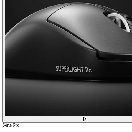
Série Pro