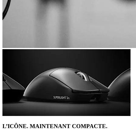
L’ICÔNE. MAINTENANT COMPACTE.