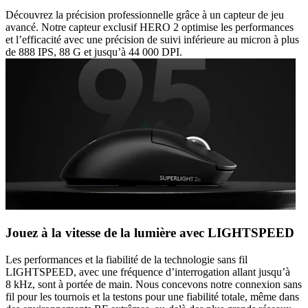
Découvrez la précision professionnelle grâce à un capteur de jeu
avancé. Notre capteur exclusif HERO 2 optimise les performances
et l’efficacité avec une précision de suivi inférieure au micron à plus
de 888 IPS, 88 G et jusqu’à 44 000 DPI.
Jouez à la vitesse de la lumière avec LIGHTSPEED
Les performances et la fiabilité de la technologie sans fil
LIGHTSPEED, avec une fréquence d’interrogation allant jusqu’à
8 kHz, sont à portée de main. Nous concevons notre connexion sans
fil pour les tournois et la testons pour une fiabilité totale, même dans