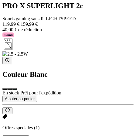
PRO X SUPERLIGHT 2c
Souris gaming sans fil LIGHTSPEED
119,99 €
159,99 €
40,00 € de réduction
Couleur
Blanc
En stock Prêt pour l'expédition.
Ajouter au panier
Offres spéciales
(1)