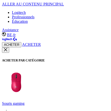
ALLER AU CONTENU PRINCIPAL
Logitech
Professionnels
Éducation
Assistance
BE,fr
ACHETER
ACHETER
ACHETER PAR CATÉGORIE
Souris gaming