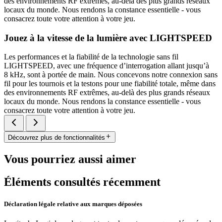
des environnements RF extrêmes, au-delà des plus grands réseaux
locaux du monde. Nous rendons la constance essentielle - vous
consacrez toute votre attention à votre jeu.
Jouez à la vitesse de la lumière avec LIGHTSPEED
Les performances et la fiabilité de la technologie sans fil
LIGHTSPEED, avec une fréquence d’interrogation allant jusqu’à
8 kHz, sont à portée de main. Nous concevons notre connexion sans
fil pour les tournois et la testons pour une fiabilité totale, même dans
des environnements RF extrêmes, au-delà des plus grands réseaux
locaux du monde. Nous rendons la constance essentielle - vous
consacrez toute votre attention à votre jeu.
Découvrez plus de fonctionnalités
Vous pourriez aussi aimer
Éléments consultés récemment
Déclaration légale relative aux marques déposées