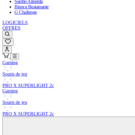
Suellio Almeida
Bianca Bustamante
G Challenge
LOGICIELS
OFFRES
Gaming
Souris de jeu
PRO X SUPERLIGHT 2c
Gaming
Souris de jeu
PRO X SUPERLIGHT 2c