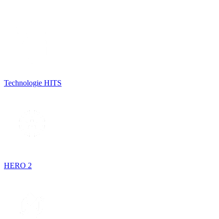
Technologie HITS
HERO 2