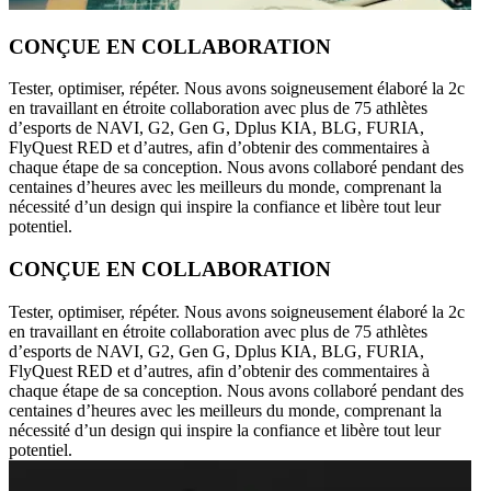
CONÇUE EN COLLABORATION
Tester, optimiser, répéter. Nous avons soigneusement élaboré la 2c
en travaillant en étroite collaboration avec plus de 75 athlètes
d’esports de NAVI, G2, Gen G, Dplus KIA, BLG, FURIA,
FlyQuest RED et d’autres, afin d’obtenir des commentaires à
chaque étape de sa conception. Nous avons collaboré pendant des
centaines d’heures avec les meilleurs du monde, comprenant la
nécessité d’un design qui inspire la confiance et libère tout leur
potentiel.
CONÇUE EN COLLABORATION
Tester, optimiser, répéter. Nous avons soigneusement élaboré la 2c
en travaillant en étroite collaboration avec plus de 75 athlètes
d’esports de NAVI, G2, Gen G, Dplus KIA, BLG, FURIA,
FlyQuest RED et d’autres, afin d’obtenir des commentaires à
chaque étape de sa conception. Nous avons collaboré pendant des
centaines d’heures avec les meilleurs du monde, comprenant la
nécessité d’un design qui inspire la confiance et libère tout leur
potentiel.