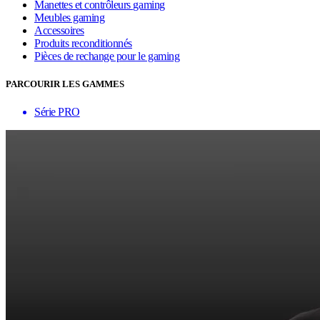
Manettes et contrôleurs gaming
Meubles gaming
Accessoires
Produits reconditionnés
Pièces de rechange pour le gaming
PARCOURIR LES GAMMES
Série PRO