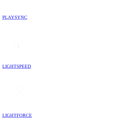
PLAYSYNC
LIGHTSPEED
LIGHTFORCE