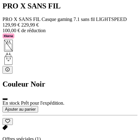
PRO X SANS FIL
PRO X SANS FIL Casque gaming 7.1 sans fil LIGHTSPEED
129,99 €
229,99 €
100,00 € de réduction
Couleur
Noir
En stock Prêt pour l'expédition.
Ajouter au panier
Offres spéciales
(1)