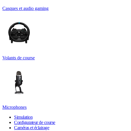
Casques et audio gaming
Volants de course
Microphones
Simulation
Configurateur de course
Caméras et éclairage