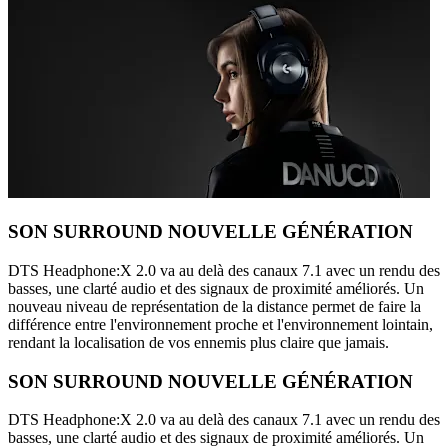
SON SURROUND NOUVELLE GÉNÉRATION
DTS Headphone:X 2.0 va au delà des canaux 7.1 avec un rendu des
basses, une clarté audio et des signaux de proximité améliorés. Un
nouveau niveau de représentation de la distance permet de faire la
différence entre l'environnement proche et l'environnement lointain,
rendant la localisation de vos ennemis plus claire que jamais.
SON SURROUND NOUVELLE GÉNÉRATION
DTS Headphone:X 2.0 va au delà des canaux 7.1 avec un rendu des
basses, une clarté audio et des signaux de proximité améliorés. Un