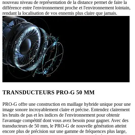
nouveau niveau de représentation de la distance permet de faire la
différence entre l'environnement proche et l'environnement lointain,
rendant la localisation de vos ennemis plus claire que jamais.
TRANSDUCTEURS PRO-G 50 MM
PRO-G offre une construction en maillage hybride unique pour une
image sonore incroyablement claire et précise. Entendez clairement
les bruits de pas et les indices de l'environnement pour obtenir
l'avantage compétitif dont vous avez besoin pour gagner. Avec des
transducteurs de 50 mm, le PRO-G de nouvelle génération atteint
encore plus de précision sur une gamme de fréquences plus large,