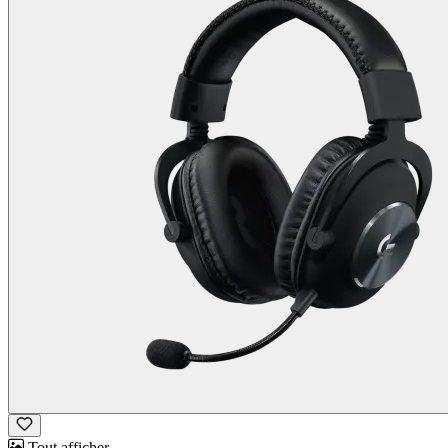
Tout afficher