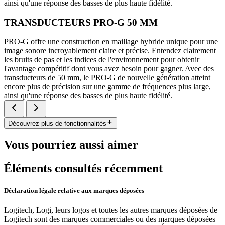
ainsi qu'une réponse des basses de plus haute fidélité.
TRANSDUCTEURS PRO-G 50 MM
PRO-G offre une construction en maillage hybride unique pour une
image sonore incroyablement claire et précise. Entendez clairement
les bruits de pas et les indices de l'environnement pour obtenir
l'avantage compétitif dont vous avez besoin pour gagner. Avec des
transducteurs de 50 mm, le PRO-G de nouvelle génération atteint
encore plus de précision sur une gamme de fréquences plus large,
ainsi qu'une réponse des basses de plus haute fidélité.
Découvrez plus de fonctionnalités
Vous pourriez aussi aimer
Éléments consultés récemment
Déclaration légale relative aux marques déposées
Logitech, Logi, leurs logos et toutes les autres marques déposées de
Logitech sont des marques commerciales ou des marques déposées