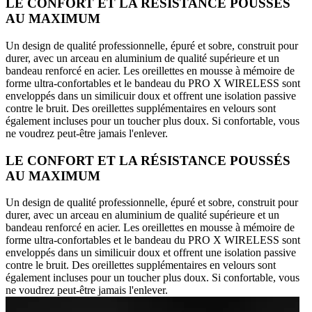
LE CONFORT ET LA RÉSISTANCE POUSSÉS
AU MAXIMUM
Un design de qualité professionnelle, épuré et sobre, construit pour
durer, avec un arceau en aluminium de qualité supérieure et un
bandeau renforcé en acier. Les oreillettes en mousse à mémoire de
forme ultra-confortables et le bandeau du PRO X WIRELESS sont
enveloppés dans un similicuir doux et offrent une isolation passive
contre le bruit. Des oreillettes supplémentaires en velours sont
également incluses pour un toucher plus doux. Si confortable, vous
ne voudrez peut-être jamais l'enlever.
LE CONFORT ET LA RÉSISTANCE POUSSÉS
AU MAXIMUM
Un design de qualité professionnelle, épuré et sobre, construit pour
durer, avec un arceau en aluminium de qualité supérieure et un
bandeau renforcé en acier. Les oreillettes en mousse à mémoire de
forme ultra-confortables et le bandeau du PRO X WIRELESS sont
enveloppés dans un similicuir doux et offrent une isolation passive
contre le bruit. Des oreillettes supplémentaires en velours sont
également incluses pour un toucher plus doux. Si confortable, vous
ne voudrez peut-être jamais l'enlever.