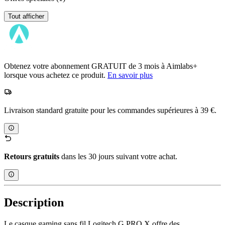
Tout afficher
Obtenez votre abonnement GRATUIT de 3 mois à Aimlabs+
lorsque vous achetez ce produit.
En savoir plus
Livraison standard gratuite pour les commandes supérieures à 39 €.
Retours gratuits
dans les 30 jours suivant votre achat.
Description
Le casque gaming sans fil Logitech G PRO X offre des