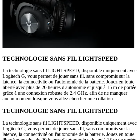
TECHNOLOGIE SANS FIL LIGHTSPEED
La technologie sans fil LIGHTSPEED, disponible uniquement avec
Logitech G, vous permet de jouer sans fil, sans compromis sur la
latence, la connectivité ou l'autonomie de la batterie. Jouez en toute
liberté avec plus de 20 heures d'autonomie et jusqu'à 15 m de portée
grâce à une connexion robuste de 2,4 GHz, afin de ne manquer
aucun moment lorsque vous allez chercher une collation.
TECHNOLOGIE SANS FIL LIGHTSPEED
La technologie sans fil LIGHTSPEED, disponible uniquement avec
Logitech G, vous permet de jouer sans fil, sans compromis sur la
latence, la connectivité ou l'autonomie de la batterie. Jouez en toute
liberté avec plus de 20 heures d'autonomie et jusqu'à 15 m de portée