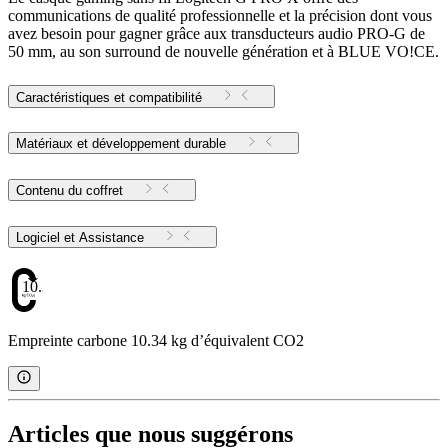
communications de qualité professionnelle et la précision dont vous
avez besoin pour gagner grâce aux transducteurs audio PRO-G de
50 mm, au son surround de nouvelle génération et à BLUE VO!CE.
Caractéristiques et compatibilité
Matériaux et développement durable
Contenu du coffret
Logiciel et Assistance
10.34
Empreinte carbone 10.34 kg d’équivalent CO2
Articles que nous suggérons