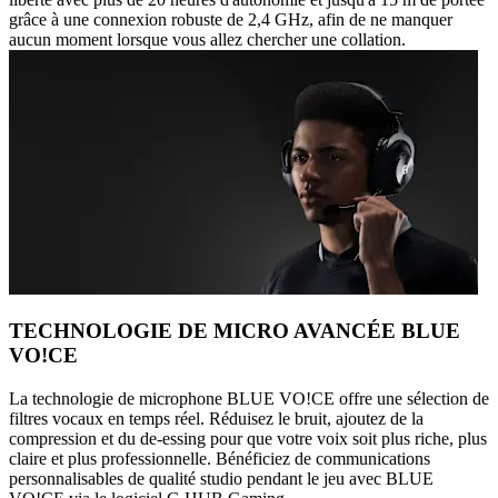
grâce à une connexion robuste de 2,4 GHz, afin de ne manquer
aucun moment lorsque vous allez chercher une collation.
TECHNOLOGIE DE MICRO AVANCÉE BLUE
VO!CE
La technologie de microphone BLUE VO!CE offre une sélection de
filtres vocaux en temps réel. Réduisez le bruit, ajoutez de la
compression et du de-essing pour que votre voix soit plus riche, plus
claire et plus professionnelle. Bénéficiez de communications
personnalisables de qualité studio pendant le jeu avec BLUE