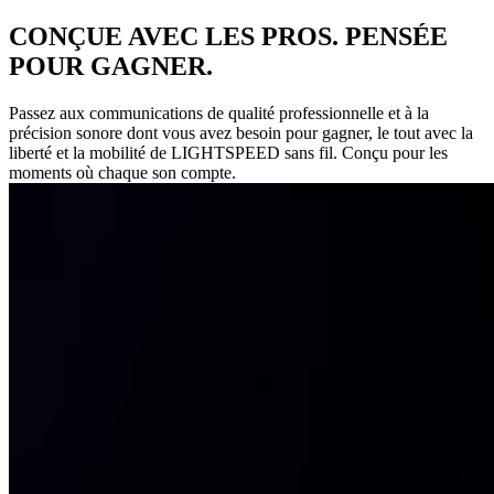
CONÇUE AVEC LES PROS. PENSÉE
POUR GAGNER.
Passez aux communications de qualité professionnelle et à la
précision sonore dont vous avez besoin pour gagner, le tout avec la
liberté et la mobilité de LIGHTSPEED sans fil. Conçu pour les
moments où chaque son compte.