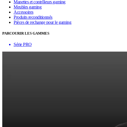
Manettes et contrôleurs gaming
Meubles gaming
Accessoires
Produits reconditionnés
Pièces de rechange pour le gaming
PARCOURIR LES GAMMES
Série PRO