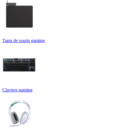
Tapis de souris gaming
Claviers gaming