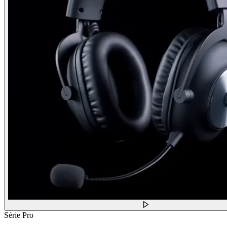
Série Pro