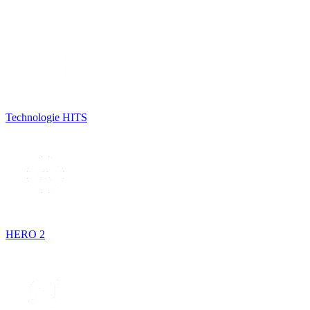
Technologie HITS
HERO 2