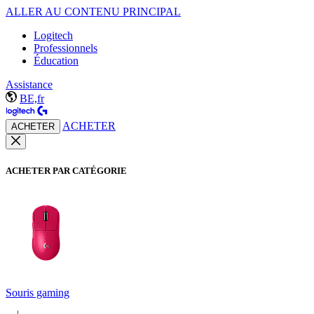
ALLER AU CONTENU PRINCIPAL
Logitech
Professionnels
Éducation
Assistance
BE,fr
ACHETER
ACHETER
ACHETER PAR CATÉGORIE
Souris gaming