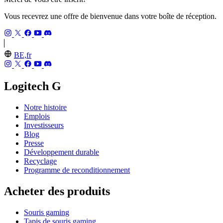
Vous recevrez une offre de bienvenue dans votre boîte de réception.
BE,fr
Logitech G
Notre histoire
Emplois
Investisseurs
Blog
Presse
Développement durable
Recyclage
Programme de reconditionnement
Acheter des produits
Souris gaming
Tapis de souris gaming