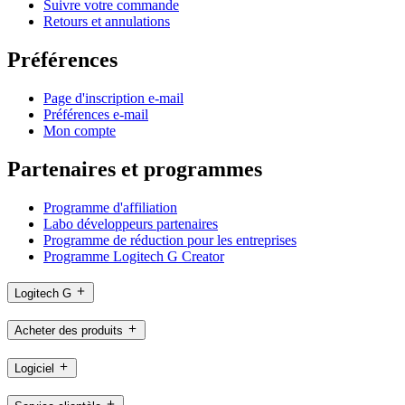
Suivre votre commande
Retours et annulations
Préférences
Page d'inscription e-mail
Préférences e-mail
Mon compte
Partenaires et programmes
Programme d'affiliation
Labo développeurs partenaires
Programme de réduction pour les entreprises
Programme Logitech G Creator
Logitech G
Acheter des produits
Logiciel