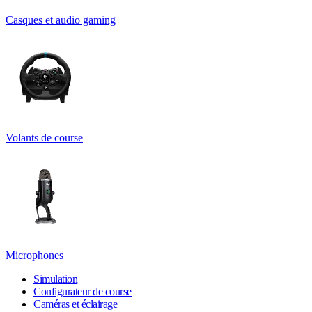
Casques et audio gaming
Volants de course
Microphones
Simulation
Configurateur de course
Caméras et éclairage