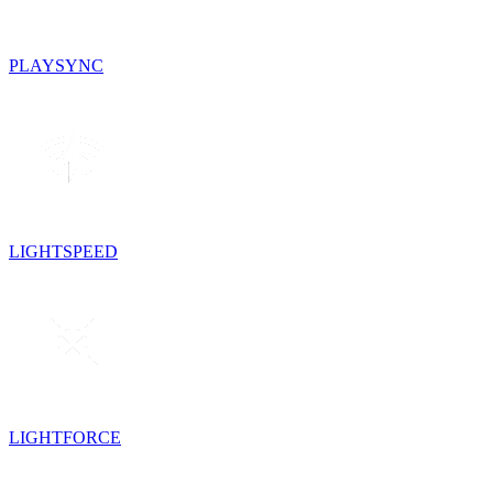
PLAYSYNC
LIGHTSPEED
LIGHTFORCE