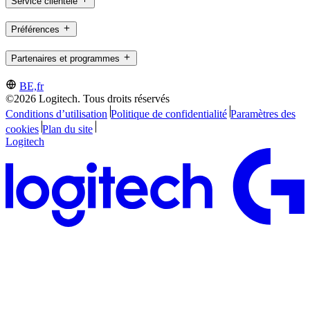
Service clientèle
Préférences
Partenaires et programmes
BE,fr
©2026 Logitech. Tous droits réservés
Conditions d’utilisation
Politique de confidentialité
Paramètres des
cookies
Plan du site
Logitech