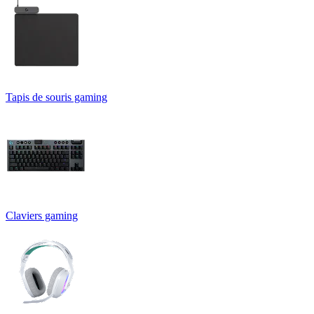
Tapis de souris gaming
Claviers gaming