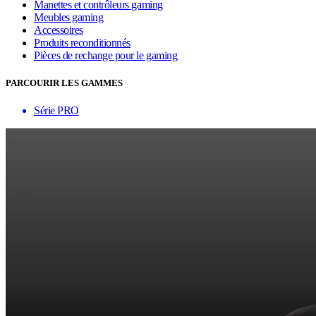
Manettes et contrôleurs gaming
Meubles gaming
Accessoires
Produits reconditionnés
Pièces de rechange pour le gaming
PARCOURIR LES GAMMES
Série PRO