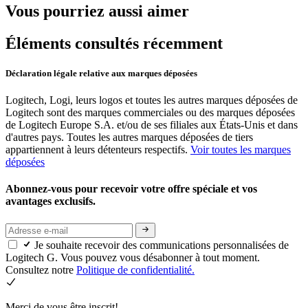
Vous pourriez aussi aimer
Éléments consultés récemment
Déclaration légale relative aux marques déposées
Logitech, Logi, leurs logos et toutes les autres marques déposées de
Logitech sont des marques commerciales ou des marques déposées
de Logitech Europe S.A. et/ou de ses filiales aux États-Unis et dans
d'autres pays. Toutes les autres marques déposées de tiers
appartiennent à leurs détenteurs respectifs.
Voir toutes les marques
déposées
Abonnez-vous pour recevoir votre offre spéciale et vos
avantages exclusifs.
Je souhaite recevoir des communications personnalisées de
Logitech G. Vous pouvez vous désabonner à tout moment.
Consultez notre
Politique de confidentialité.
Merci de vous être inscrit!