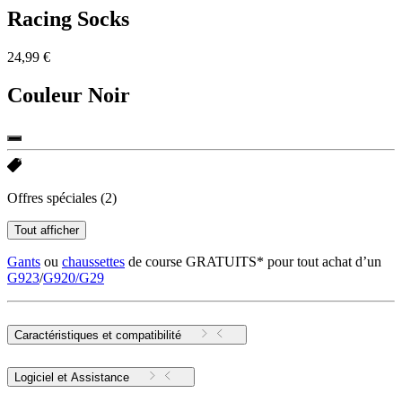
Racing Socks
24,99 €
Couleur
Noir
Offres spéciales
(2)
Tout afficher
Gants
ou
chaussettes
de course GRATUITS* pour tout achat d’un
G923
/
G920/G29
Caractéristiques et compatibilité
Logiciel et Assistance