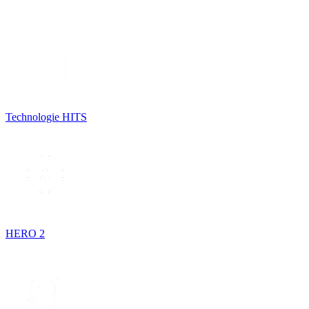
Technologie HITS
HERO 2