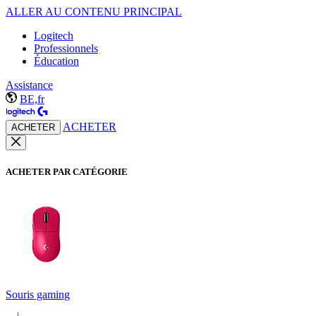
ALLER AU CONTENU PRINCIPAL
Logitech
Professionnels
Éducation
Assistance
BE,fr
ACHETER
ACHETER
ACHETER PAR CATÉGORIE
Souris gaming