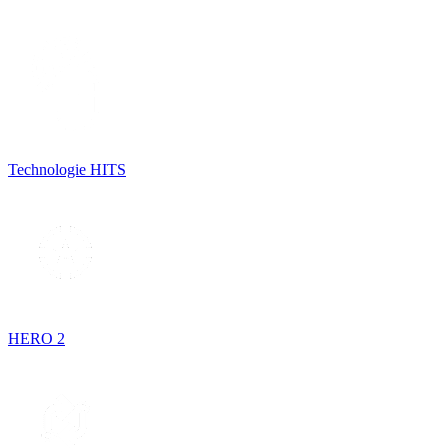
Technologie HITS
HERO 2