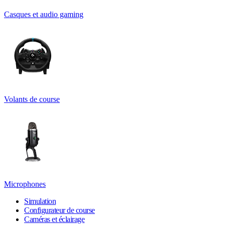
Casques et audio gaming
Volants de course
Microphones
Simulation
Configurateur de course
Caméras et éclairage