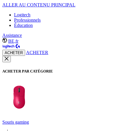
ALLER AU CONTENU PRINCIPAL
Logitech
Professionnels
Éducation
Assistance
BE,fr
ACHETER
ACHETER
ACHETER PAR CATÉGORIE
Souris gaming