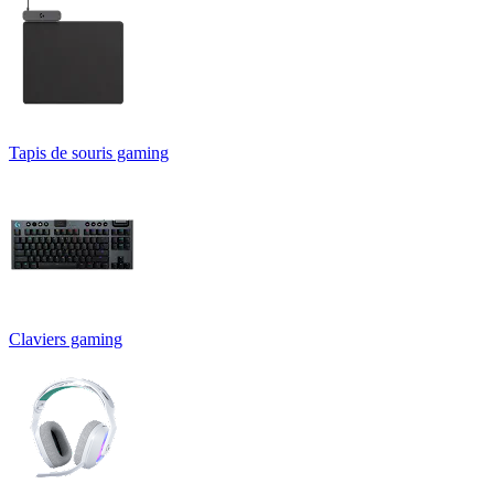
Tapis de souris gaming
Claviers gaming