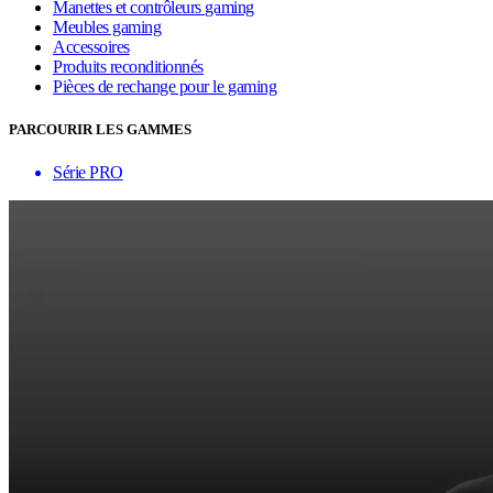
Manettes et contrôleurs gaming
Meubles gaming
Accessoires
Produits reconditionnés
Pièces de rechange pour le gaming
PARCOURIR LES GAMMES
Série PRO