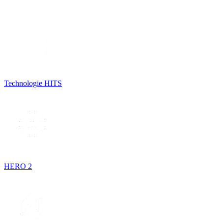
Technologie HITS
HERO 2