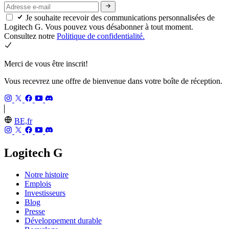
Je souhaite recevoir des communications personnalisées de
Logitech G. Vous pouvez vous désabonner à tout moment.
Consultez notre
Politique de confidentialité.
Merci de vous être inscrit!
Vous recevrez une offre de bienvenue dans votre boîte de réception.
BE,fr
Logitech G
Notre histoire
Emplois
Investisseurs
Blog
Presse
Développement durable