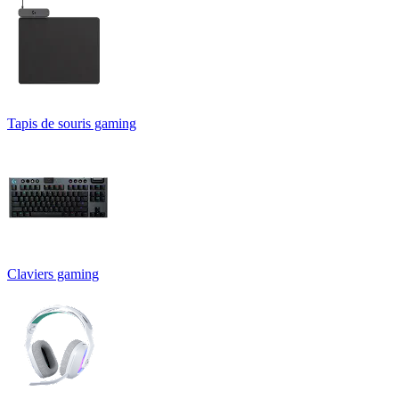
Tapis de souris gaming
Claviers gaming