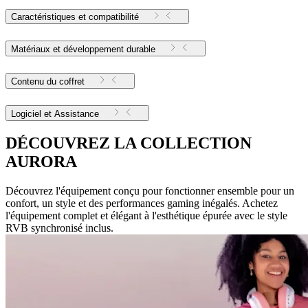
Caractéristiques et compatibilité
Matériaux et développement durable
Contenu du coffret
Logiciel et Assistance
DÉCOUVREZ LA COLLECTION
AURORA
Découvrez l'équipement conçu pour fonctionner ensemble pour un
confort, un style et des performances gaming inégalés. Achetez
l'équipement complet et élégant à l'esthétique épurée avec le style
RVB synchronisé inclus.