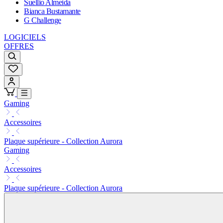
Suellio Almeida
Bianca Bustamante
G Challenge
LOGICIELS
OFFRES
Gaming
Accessoires
Plaque supérieure - Collection Aurora
Gaming
Accessoires
Plaque supérieure - Collection Aurora