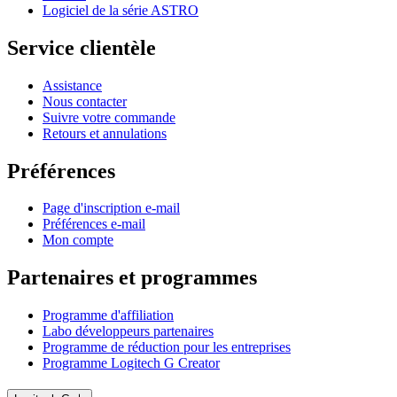
Logiciel de la série ASTRO
Service clientèle
Assistance
Nous contacter
Suivre votre commande
Retours et annulations
Préférences
Page d'inscription e-mail
Préférences e-mail
Mon compte
Partenaires et programmes
Programme d'affiliation
Labo développeurs partenaires
Programme de réduction pour les entreprises
Programme Logitech G Creator