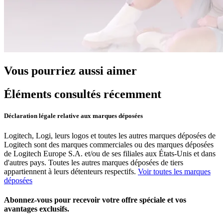
Vous pourriez aussi aimer
Éléments consultés récemment
Déclaration légale relative aux marques déposées
Logitech, Logi, leurs logos et toutes les autres marques déposées de
Logitech sont des marques commerciales ou des marques déposées
de Logitech Europe S.A. et/ou de ses filiales aux États-Unis et dans
d'autres pays. Toutes les autres marques déposées de tiers
appartiennent à leurs détenteurs respectifs.
Voir toutes les marques
déposées
Abonnez-vous pour recevoir votre offre spéciale et vos
avantages exclusifs.