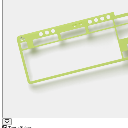
Tout afficher