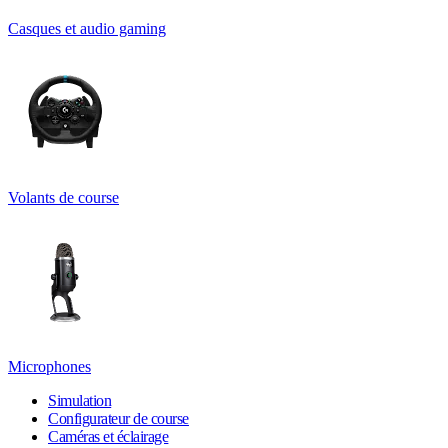
Casques et audio gaming
Volants de course
Microphones
Simulation
Configurateur de course
Caméras et éclairage