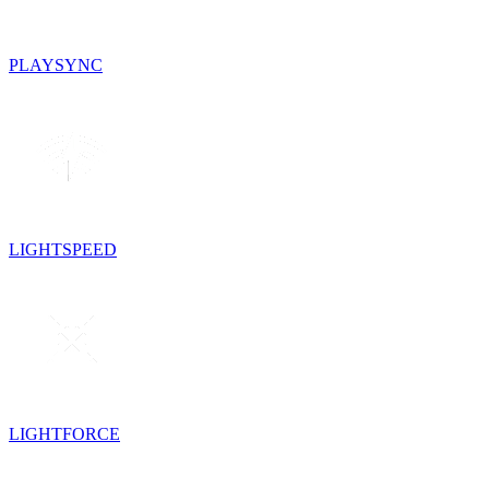
PLAYSYNC
LIGHTSPEED
LIGHTFORCE