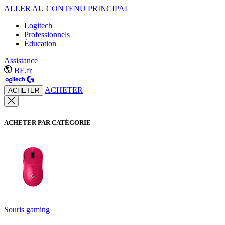
ALLER AU CONTENU PRINCIPAL
Logitech
Professionnels
Éducation
Assistance
BE,fr
ACHETER
ACHETER
ACHETER PAR CATÉGORIE
Souris gaming