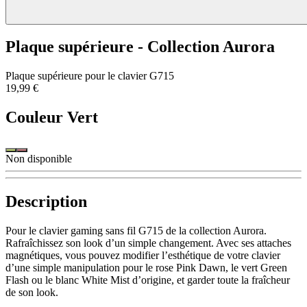
Plaque supérieure - Collection Aurora
Plaque supérieure pour le clavier G715
19,99 €
Couleur
Vert
Non disponible
Description
Pour le clavier gaming sans fil G715 de la collection Aurora.
Rafraîchissez son look d’un simple changement. Avec ses attaches
magnétiques, vous pouvez modifier l’esthétique de votre clavier
d’une simple manipulation pour le rose Pink Dawn, le vert Green
Flash ou le blanc White Mist d’origine, et garder toute la fraîcheur
de son look.