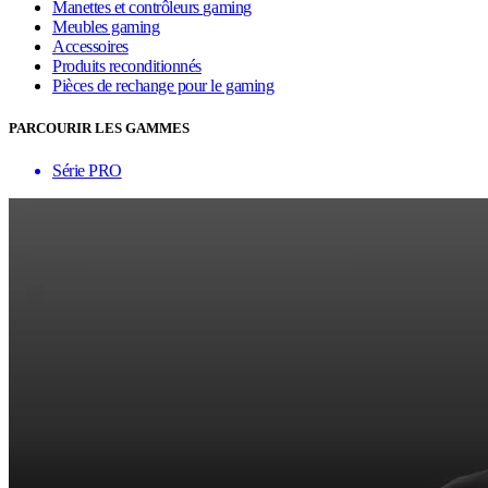
Manettes et contrôleurs gaming
Meubles gaming
Accessoires
Produits reconditionnés
Pièces de rechange pour le gaming
PARCOURIR LES GAMMES
Série PRO