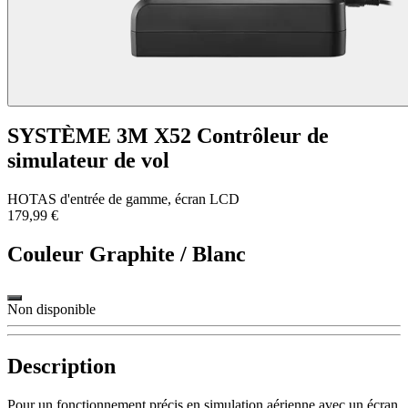
SYSTÈME 3M X52 Contrôleur de
simulateur de vol
HOTAS d'entrée de gamme, écran LCD
179,99 €
Couleur
Graphite / Blanc
Non disponible
Description
Pour un fonctionnement précis en simulation aérienne avec un écran