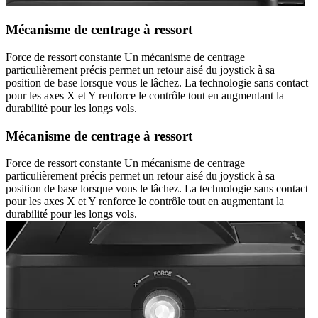
Mécanisme de centrage à ressort
Force de ressort constante Un mécanisme de centrage
particulièrement précis permet un retour aisé du joystick à sa
position de base lorsque vous le lâchez. La technologie sans contact
pour les axes X et Y renforce le contrôle tout en augmentant la
durabilité pour les longs vols.
Mécanisme de centrage à ressort
Force de ressort constante Un mécanisme de centrage
particulièrement précis permet un retour aisé du joystick à sa
position de base lorsque vous le lâchez. La technologie sans contact
pour les axes X et Y renforce le contrôle tout en augmentant la
durabilité pour les longs vols.