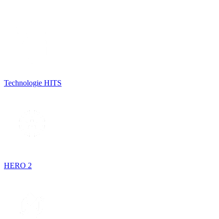
Technologie HITS
HERO 2