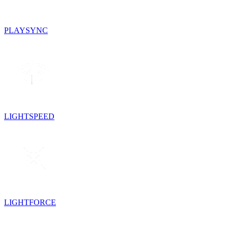
PLAYSYNC
LIGHTSPEED
LIGHTFORCE