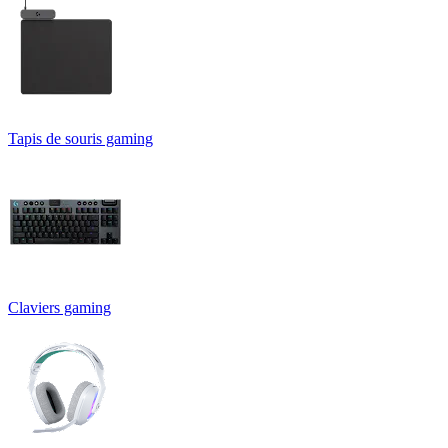
Tapis de souris gaming
Claviers gaming