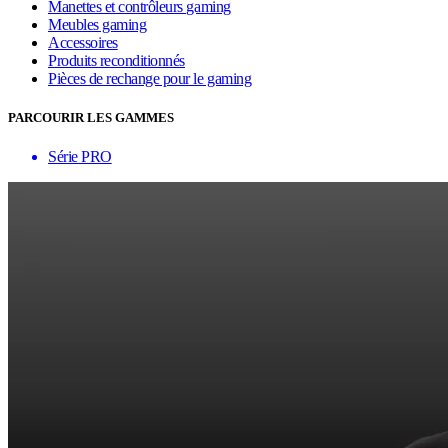
Manettes et contrôleurs gaming
Meubles gaming
Accessoires
Produits reconditionnés
Pièces de rechange pour le gaming
PARCOURIR LES GAMMES
Série PRO