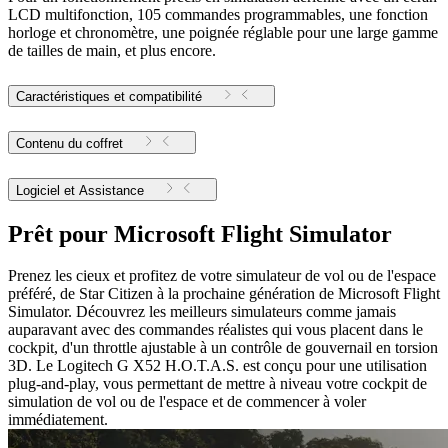
LCD multifonction, 105 commandes programmables, une fonction
horloge et chronomètre, une poignée réglable pour une large gamme
de tailles de main, et plus encore.
Caractéristiques et compatibilité
Contenu du coffret
Logiciel et Assistance
Prêt pour Microsoft Flight Simulator
Prenez les cieux et profitez de votre simulateur de vol ou de l'espace
préféré, de Star Citizen à la prochaine génération de Microsoft Flight
Simulator. Découvrez les meilleurs simulateurs comme jamais
auparavant avec des commandes réalistes qui vous placent dans le
cockpit, d'un throttle ajustable à un contrôle de gouvernail en torsion
3D. Le Logitech G X52 H.O.T.A.S. est conçu pour une utilisation
plug-and-play, vous permettant de mettre à niveau votre cockpit de
simulation de vol ou de l'espace et de commencer à voler
immédiatement.