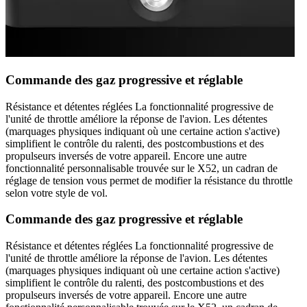
Commande des gaz progressive et réglable
Résistance et détentes réglées La fonctionnalité progressive de
l'unité de throttle améliore la réponse de l'avion. Les détentes
(marquages physiques indiquant où une certaine action s'active)
simplifient le contrôle du ralenti, des postcombustions et des
propulseurs inversés de votre appareil. Encore une autre
fonctionnalité personnalisable trouvée sur le X52, un cadran de
réglage de tension vous permet de modifier la résistance du throttle
selon votre style de vol.
Commande des gaz progressive et réglable
Résistance et détentes réglées La fonctionnalité progressive de
l'unité de throttle améliore la réponse de l'avion. Les détentes
(marquages physiques indiquant où une certaine action s'active)
simplifient le contrôle du ralenti, des postcombustions et des
propulseurs inversés de votre appareil. Encore une autre