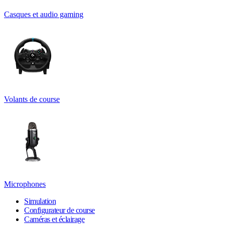
Casques et audio gaming
Volants de course
Microphones
Simulation
Configurateur de course
Caméras et éclairage