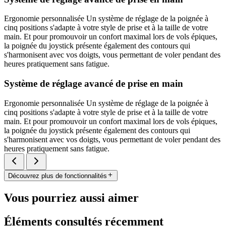
Ergonomie personnalisée Un système de réglage de la poignée à
cinq positions s'adapte à votre style de prise et à la taille de votre
main. Et pour promouvoir un confort maximal lors de vols épiques,
la poignée du joystick présente également des contours qui
s'harmonisent avec vos doigts, vous permettant de voler pendant des
heures pratiquement sans fatigue.
Système de réglage avancé de prise en main
Ergonomie personnalisée Un système de réglage de la poignée à
cinq positions s'adapte à votre style de prise et à la taille de votre
main. Et pour promouvoir un confort maximal lors de vols épiques,
la poignée du joystick présente également des contours qui
s'harmonisent avec vos doigts, vous permettant de voler pendant des
heures pratiquement sans fatigue.
Découvrez plus de fonctionnalités
Vous pourriez aussi aimer
Éléments consultés récemment