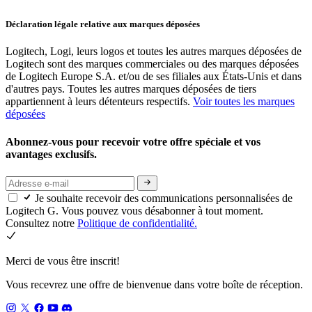
Déclaration légale relative aux marques déposées
Logitech, Logi, leurs logos et toutes les autres marques déposées de
Logitech sont des marques commerciales ou des marques déposées
de Logitech Europe S.A. et/ou de ses filiales aux États-Unis et dans
d'autres pays. Toutes les autres marques déposées de tiers
appartiennent à leurs détenteurs respectifs.
Voir toutes les marques
déposées
Abonnez-vous pour recevoir votre offre spéciale et vos
avantages exclusifs.
Je souhaite recevoir des communications personnalisées de
Logitech G. Vous pouvez vous désabonner à tout moment.
Consultez notre
Politique de confidentialité.
Merci de vous être inscrit!
Vous recevrez une offre de bienvenue dans votre boîte de réception.