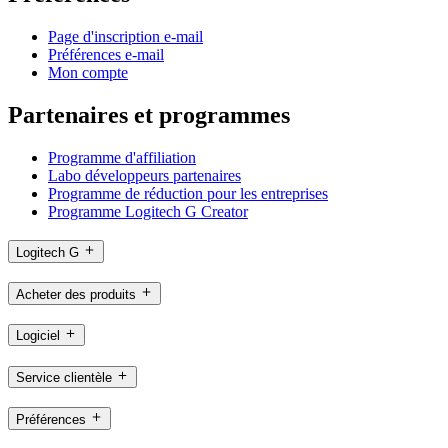
Page d'inscription e-mail
Préférences e-mail
Mon compte
Partenaires et programmes
Programme d'affiliation
Labo développeurs partenaires
Programme de réduction pour les entreprises
Programme Logitech G Creator
Logitech G
Acheter des produits
Logiciel
Service clientèle
Préférences