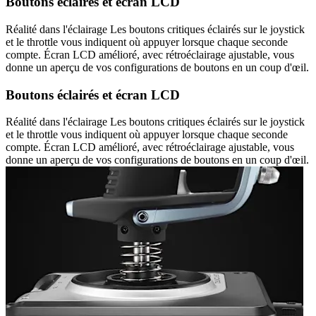
Boutons éclairés et écran LCD
Réalité dans l'éclairage Les boutons critiques éclairés sur le joystick
et le throttle vous indiquent où appuyer lorsque chaque seconde
compte. Écran LCD amélioré, avec rétroéclairage ajustable, vous
donne un aperçu de vos configurations de boutons en un coup d'œil.
Boutons éclairés et écran LCD
Réalité dans l'éclairage Les boutons critiques éclairés sur le joystick
et le throttle vous indiquent où appuyer lorsque chaque seconde
compte. Écran LCD amélioré, avec rétroéclairage ajustable, vous
donne un aperçu de vos configurations de boutons en un coup d'œil.