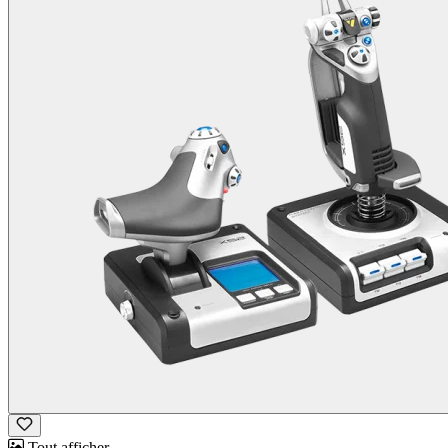
Tout afficher