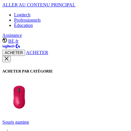
ALLER AU CONTENU PRINCIPAL
Logitech
Professionnels
Éducation
Assistance
BE,fr
ACHETER
ACHETER
ACHETER PAR CATÉGORIE
Souris gaming