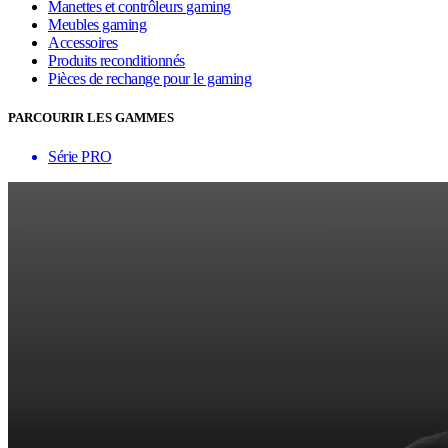
Manettes et contrôleurs gaming
Meubles gaming
Accessoires
Produits reconditionnés
Pièces de rechange pour le gaming
PARCOURIR LES GAMMES
Série PRO