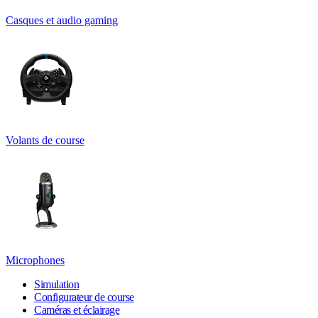
Casques et audio gaming
Volants de course
Microphones
Simulation
Configurateur de course
Caméras et éclairage