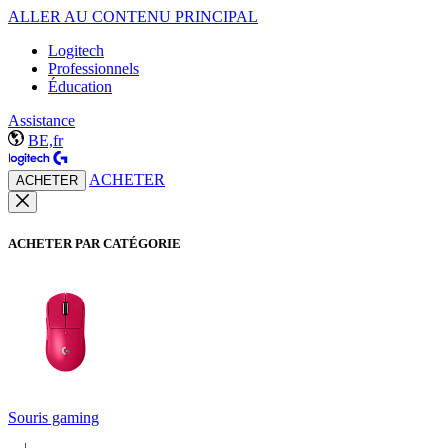
ALLER AU CONTENU PRINCIPAL
Logitech
Professionnels
Éducation
Assistance
BE,fr
ACHETER
ACHETER
ACHETER PAR CATÉGORIE
Souris gaming