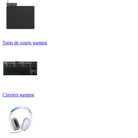
Tapis de souris gaming
Claviers gaming