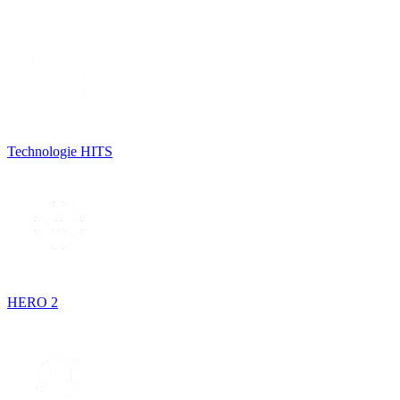
Technologie HITS
HERO 2