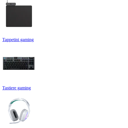
Tappetini gaming
Tastiere gaming