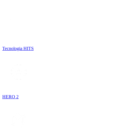
Tecnologia HITS
HERO 2