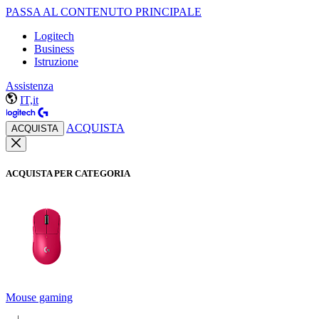
PASSA AL CONTENUTO PRINCIPALE
Logitech
Business
Istruzione
Assistenza
IT,it
ACQUISTA
ACQUISTA
ACQUISTA PER CATEGORIA
Mouse gaming