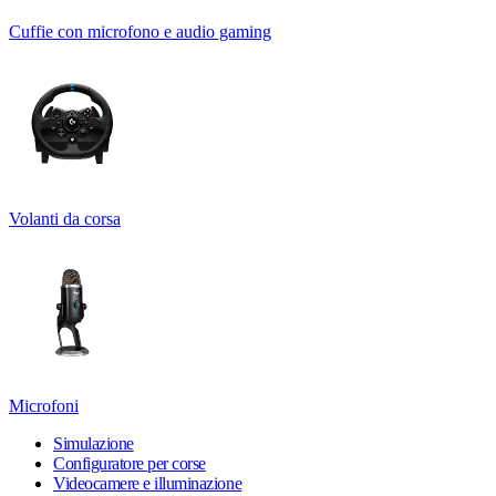
Cuffie con microfono e audio gaming
Volanti da corsa
Microfoni
Simulazione
Configuratore per corse
Videocamere e illuminazione