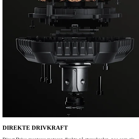
DIREKTE DRIVKRAFT