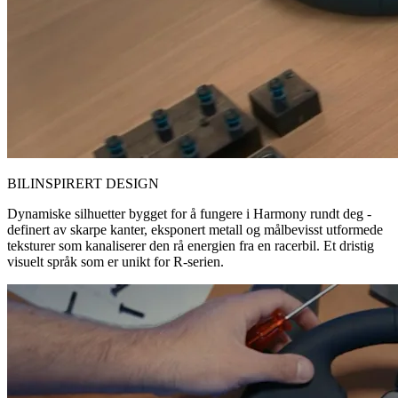
BILINSPIRERT DESIGN
Dynamiske silhuetter bygget for å fungere i Harmony rundt deg -
definert av skarpe kanter, eksponert metall og målbevisst utformede
teksturer som kanaliserer den rå energien fra en racerbil. Et dristig
visuelt språk som er unikt for R-serien.