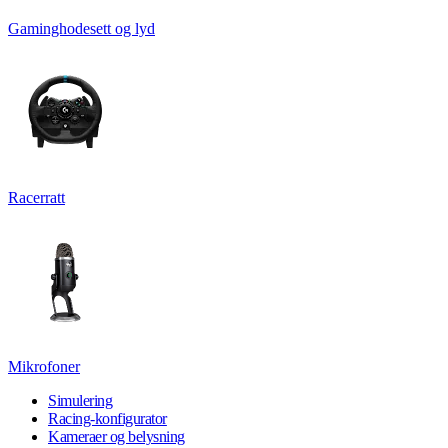
Gaminghodesett og lyd
Racerratt
Mikrofoner
Simulering
Racing-konfigurator
Kameraer og belysning