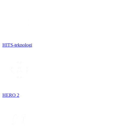
HITS-teknologi
HERO 2