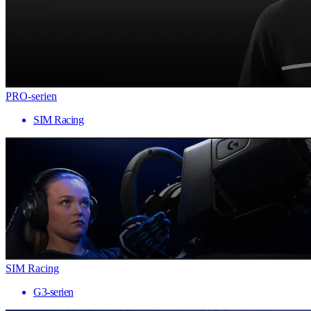
PRO-serien
SIM Racing
SIM Racing
G3-serien