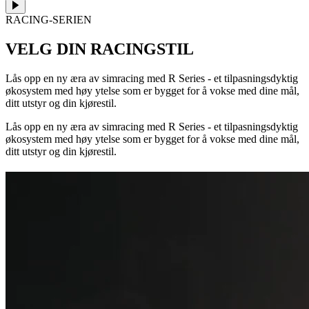
RACING-SERIEN
VELG DIN RACINGSTIL
Lås opp en ny æra av simracing med R Series - et tilpasningsdyktig
økosystem med høy ytelse som er bygget for å vokse med dine mål,
ditt utstyr og din kjørestil.
Lås opp en ny æra av simracing med R Series - et tilpasningsdyktig
økosystem med høy ytelse som er bygget for å vokse med dine mål,
ditt utstyr og din kjørestil.