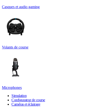
Casques et audio gaming
Volants de course
Microphones
Simulation
Configurateur de course
Caméras et éclairage