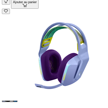
Ajouter au panier