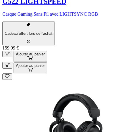
G522 LIGHTSPEED
Casque Gaming Sans Fil avec LIGHTSYNC RGB
Cadeau offert lors de l'achat
159,99 €
Ajouter au panier
Ajouter au panier