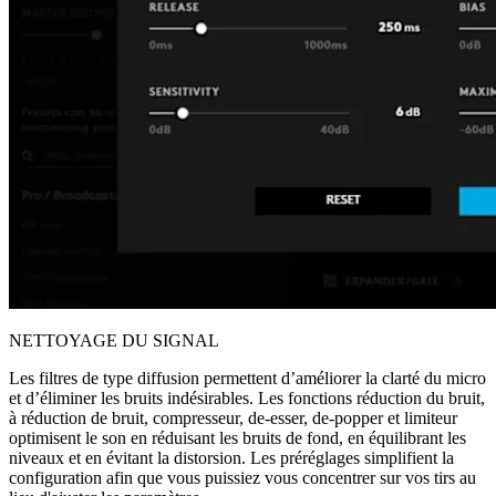
NETTOYAGE DU SIGNAL
Les filtres de type diffusion permettent d’améliorer la clarté du micro
et d’éliminer les bruits indésirables. Les fonctions réduction du bruit,
à réduction de bruit, compresseur, de-esser, de-popper et limiteur
optimisent le son en réduisant les bruits de fond, en équilibrant les
niveaux et en évitant la distorsion. Les préréglages simplifient la
configuration afin que vous puissiez vous concentrer sur vos tirs au