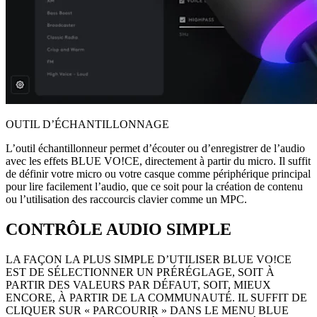
OUTIL D’ÉCHANTILLONNAGE
L’outil échantillonneur permet d’écouter ou d’enregistrer de l’audio
avec les effets BLUE VO!CE, directement à partir du micro. Il suffit
de définir votre micro ou votre casque comme périphérique principal
pour lire facilement l’audio, que ce soit pour la création de contenu
ou l’utilisation des raccourcis clavier comme un MPC.
CONTRÔLE AUDIO SIMPLE
LA FAÇON LA PLUS SIMPLE D’UTILISER BLUE VO!CE
EST DE SÉLECTIONNER UN PRÉRÉGLAGE, SOIT À
PARTIR DES VALEURS PAR DÉFAUT, SOIT, MIEUX
ENCORE, À PARTIR DE LA COMMUNAUTÉ. IL SUFFIT DE
CLIQUER SUR « PARCOURIR » DANS LE MENU BLUE