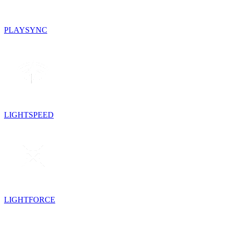
PLAYSYNC
LIGHTSPEED
LIGHTFORCE