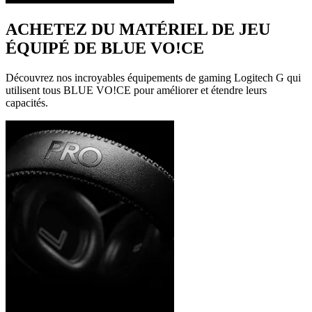
ACHETEZ DU MATÉRIEL DE JEU
ÉQUIPÉ DE BLUE VO!CE
Découvrez nos incroyables équipements de gaming Logitech G qui
utilisent tous BLUE VO!CE pour améliorer et étendre leurs
capacités.