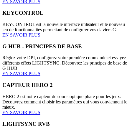
EN SAVOIR PLUS
KEYCONTROL
KEYCONTROL est la nouvelle interface utilisateur et le nouveau
jeu de fonctionnalités permettant de configurer vos claviers G.
EN SAVOIR PLUS
G HUB - PRINCIPES DE BASE
Réglez votre DPI, configurez votre première commande et essayez
différents effets LIGHTSYNC. Découvrez les principes de base de
G HUB.
EN SAVOIR PLUS
CAPTEUR HERO 2
HERO 2 est notre capteur de souris optique phare pour les jeux.
Découvrez comment choisir les paramètres qui vous conviennent le
mieux.
EN SAVOIR PLUS
LIGHTSYNC RVB