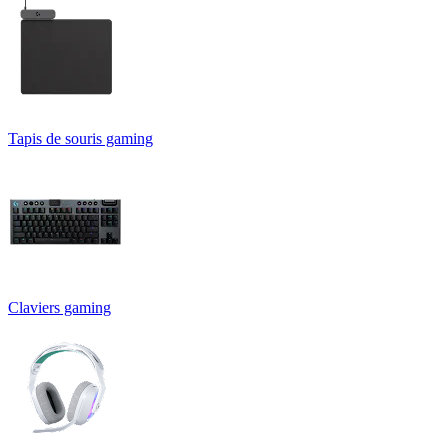
Tapis de souris gaming
Claviers gaming