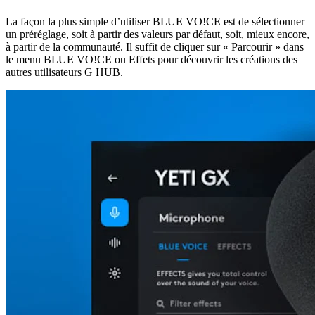
La façon la plus simple d’utiliser BLUE VO!CE est de sélectionner
un préréglage, soit à partir des valeurs par défaut, soit, mieux encore,
à partir de la communauté. Il suffit de cliquer sur « Parcourir » dans
le menu BLUE VO!CE ou Effets pour découvrir les créations des
autres utilisateurs G HUB.