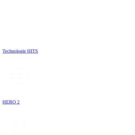
Technologie HITS
HERO 2