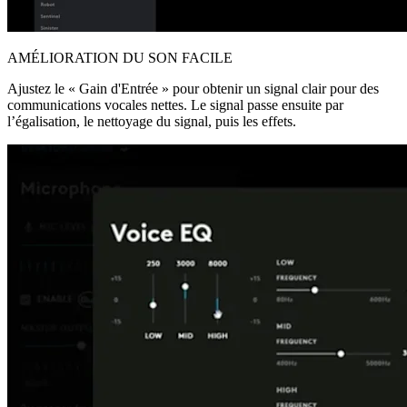
AMÉLIORATION DU SON FACILE
Ajustez le « Gain d'Entrée » pour obtenir un signal clair pour des
communications vocales nettes. Le signal passe ensuite par
l’égalisation, le nettoyage du signal, puis les effets.