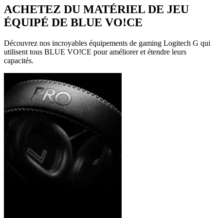
ACHETEZ DU MATÉRIEL DE JEU
ÉQUIPÉ DE BLUE VO!CE
Découvrez nos incroyables équipements de gaming Logitech G qui
utilisent tous BLUE VO!CE pour améliorer et étendre leurs
capacités.