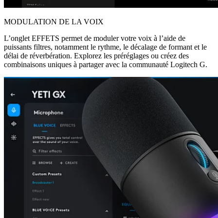
MODULATION DE LA VOIX
L’onglet EFFETS permet de moduler votre voix à l’aide de
puissants filtres, notamment le rythme, le décalage de formant et le
délai de réverbération. Explorez les préréglages ou créez des
combinaisons uniques à partager avec la communauté Logitech G.