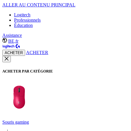
ALLER AU CONTENU PRINCIPAL
Logitech
Professionnels
Éducation
Assistance
BE,fr
ACHETER
ACHETER
ACHETER PAR CATÉGORIE
Souris gaming