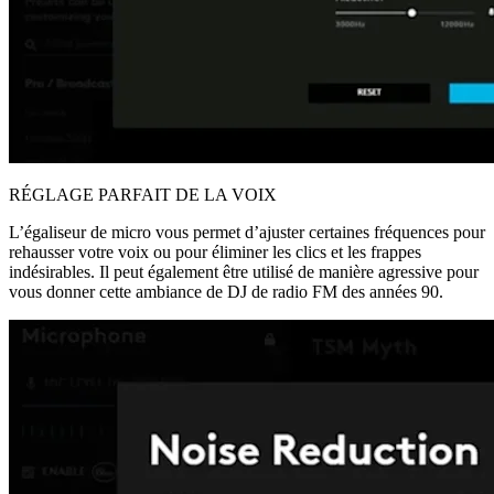
RÉGLAGE PARFAIT DE LA VOIX
L’égaliseur de micro vous permet d’ajuster certaines fréquences pour
rehausser votre voix ou pour éliminer les clics et les frappes
indésirables. Il peut également être utilisé de manière agressive pour
vous donner cette ambiance de DJ de radio FM des années 90.