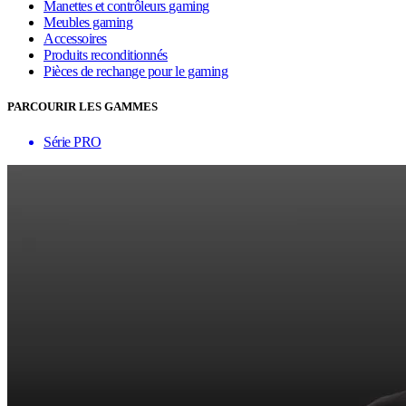
Manettes et contrôleurs gaming
Meubles gaming
Accessoires
Produits reconditionnés
Pièces de rechange pour le gaming
PARCOURIR LES GAMMES
Série PRO