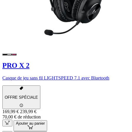
PRO X 2
Casque de jeu sans fil LIGHTSPEED 7.1 avec Bluetooth
OFFRE SPÉCIALE
169,99 €
239,99 €
70,00 € de réduction
Ajouter au panier